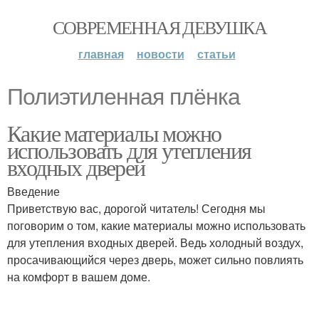
СОВРЕМЕННАЯ ДЕВУШКА
главная
новости
статьи
Полиэтиленная плёнка
Какие материалы можно
использовать для утепления
входных дверей
Введение
Приветствую вас, дорогой читатель! Сегодня мы
поговорим о том, какие материалы можно использовать
для утепления входных дверей. Ведь холодный воздух,
просачивающийся через дверь, может сильно повлиять
на комфорт в вашем доме.