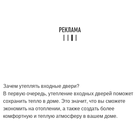
Зачем утеплять входные двери?
В первую очередь, утепление входных дверей поможет
сохранить тепло в доме. Это значит, что вы сможете
экономить на отоплении, а также создать более
комфортную и теплую атмосферу в вашем доме.