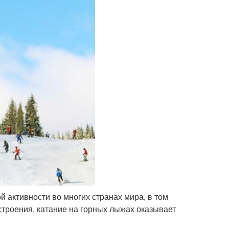
активности во многих странах мира, в том
строения, катание на горных лыжах оказывает