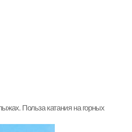
лыжах. Польза катания на горных