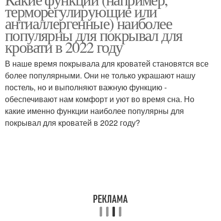
терморегулирующие или
антиаллергенные) наиболее
популярны для покрывал для
кровати в 2022 году
В наше время покрывала для кроватей становятся все
более популярными. Они не только украшают нашу
постель, но и выполняют важную функцию -
обеспечивают нам комфорт и уют во время сна. Но
какие именно функции наиболее популярны для
покрывал для кроватей в 2022 году?