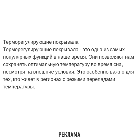
Терморегулирующие покрывала
Терморегулирующие покрывала - это одна из самых
популярных функций в наше время. Они позволяют нам
сохранять оптимальную температуру во время сна,
несмотря на внешние условия. Это особенно важно для
тех, кто живет в регионах с резкими перепадами
температуры.