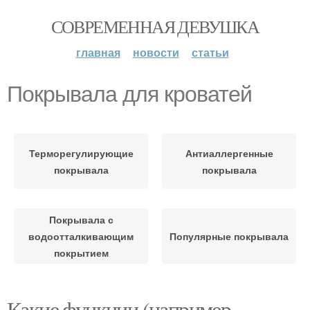
СОВРЕМЕННАЯ ДЕВУШКА
главная
новости
статьи
Покрывала для кроватей
Терморегулирующие
Антиаллергенные
покрывала
покрывала
Покрывала с
водоотталкивающим
Популярные покрывала
покрытием
Какие функции (например,