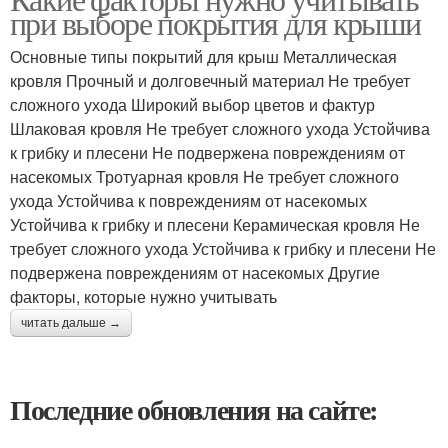
при выборе покрытия для крыши
Основные типы покрытий для крыш Металлическая
кровля Прочный и долговечный материал Не требует
сложного ухода Широкий выбор цветов и фактур
Шлаковая кровля Не требует сложного ухода Устойчива
к грибку и плесени Не подвержена повреждениям от
насекомых Тротуарная кровля Не требует сложного
ухода Устойчива к повреждениям от насекомых
Устойчива к грибку и плесени Керамическая кровля Не
требует сложного ухода Устойчива к грибку и плесени Не
подвержена повреждениям от насекомых Другие
факторы, которые нужно учитывать
читать дальше →
Последние обновления на сайте: