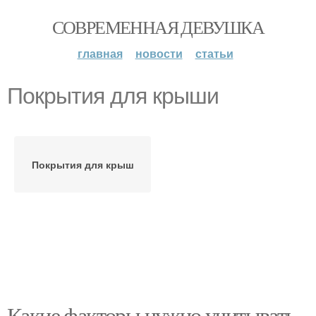
СОВРЕМЕННАЯ ДЕВУШКА
главная
новости
статьи
Покрытия для крыши
Покрытия для крыш
Какие факторы нужно учитывать