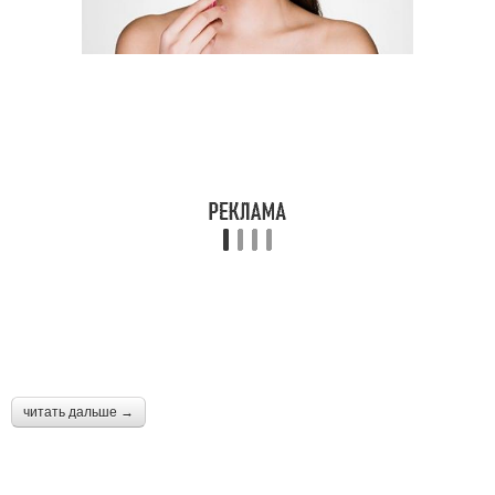
читать дальше →