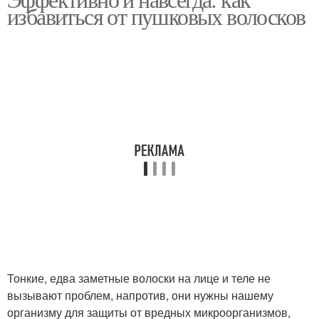
избавиться от пушковых волосков
Тонкие, едва заметные волоски на лице и теле не
вызывают проблем, напротив, они нужны нашему
организму для защиты от вредных микроорганизмов,