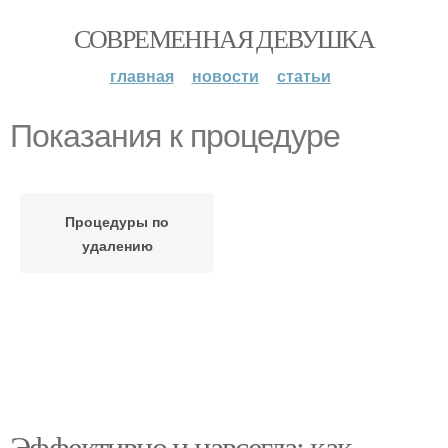
СОВРЕМЕННАЯ ДЕВУШКА
главная
новости
статьи
Показания к процедуре
Процедуры по
удалению
Эффективно и навсегда: как