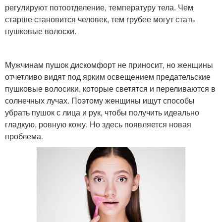
регулируют потоотделение, температуру тела. Чем
старше становится человек, тем грубее могут стать
пушковые волоски.
Мужчинам пушок дискомфорт не приносит, но женщины
отчетливо видят под ярким освещением предательские
пушковые волосики, которые светятся и переливаются в
солнечных лучах. Поэтому женщины ищут способы
убрать пушок с лица и рук, чтобы получить идеально
гладкую, ровную кожу. Но здесь появляется новая
проблема.