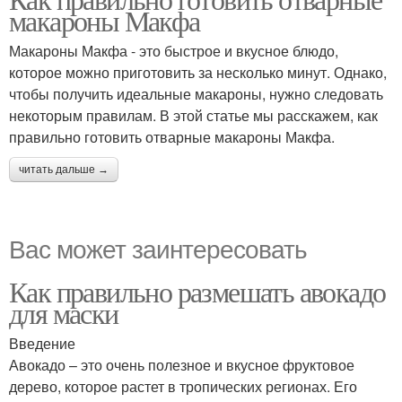
макароны Макфа
Макароны Макфа - это быстрое и вкусное блюдо,
которое можно приготовить за несколько минут. Однако,
чтобы получить идеальные макароны, нужно следовать
некоторым правилам. В этой статье мы расскажем, как
правильно готовить отварные макароны Макфа.
читать дальше →
Вас может заинтересовать
Как правильно размешать авокадо
для маски
Введение
Авокадо – это очень полезное и вкусное фруктовое
дерево, которое растет в тропических регионах. Его