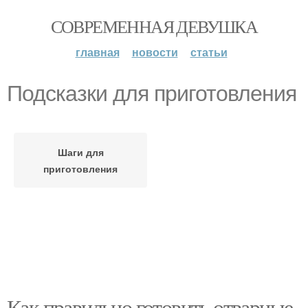
СОВРЕМЕННАЯ ДЕВУШКА
главная
новости
статьи
Подсказки для приготовления
Шаги для
приготовления
Как правильно готовить отварные