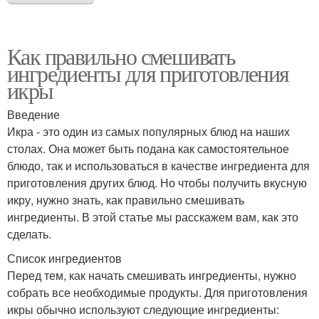
Как правильно смешивать
ингредиенты для приготовления
икры
Введение
Икра - это один из самых популярных блюд на наших
столах. Она может быть подана как самостоятельное
блюдо, так и использоваться в качестве ингредиента для
приготовления других блюд. Но чтобы получить вкусную
икру, нужно знать, как правильно смешивать
ингредиенты. В этой статье мы расскажем вам, как это
сделать.
Список ингредиентов
Перед тем, как начать смешивать ингредиенты, нужно
собрать все необходимые продукты. Для приготовления
икры обычно используют следующие ингредиенты: