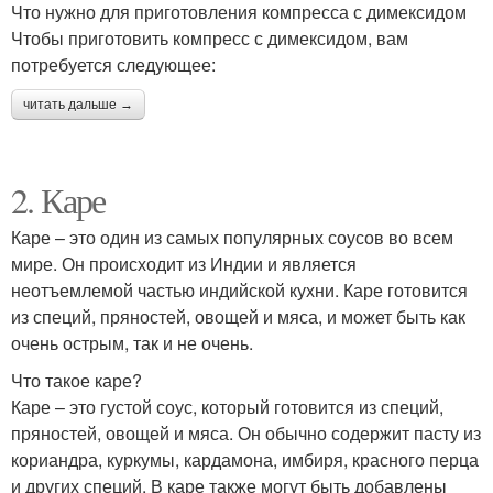
Что нужно для приготовления компресса с димексидом
Чтобы приготовить компресс с димексидом, вам
потребуется следующее:
читать дальше →
2. Каре
Каре – это один из самых популярных соусов во всем
мире. Он происходит из Индии и является
неотъемлемой частью индийской кухни. Каре готовится
из специй, пряностей, овощей и мяса, и может быть как
очень острым, так и не очень.
Что такое каре?
Каре – это густой соус, который готовится из специй,
пряностей, овощей и мяса. Он обычно содержит пасту из
кориандра, куркумы, кардамона, имбиря, красного перца
и других специй. В каре также могут быть добавлены