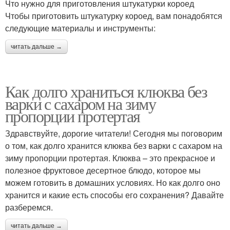
Что нужно для приготовления штукатурки короед
Чтобы приготовить штукатурку короед, вам понадобятся
следующие материалы и инструменты:
читать дальше →
Как долго храниться клюква без
варки с сахаром на зиму
пропорции протертая
Здравствуйте, дорогие читатели! Сегодня мы поговорим
о том, как долго хранится клюква без варки с сахаром на
зиму пропорции протертая. Клюква – это прекрасное и
полезное фруктовое десертное блюдо, которое мы
можем готовить в домашних условиях. Но как долго оно
хранится и какие есть способы его сохранения? Давайте
разберемся.
читать дальше →