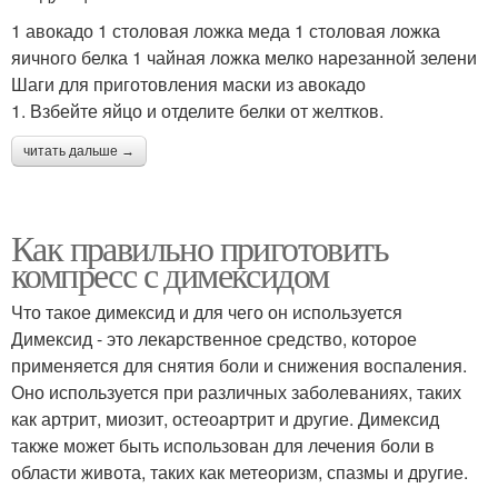
1 авокадо 1 столовая ложка меда 1 столовая ложка
яичного белка 1 чайная ложка мелко нарезанной зелени
Шаги для приготовления маски из авокадо
1. Взбейте яйцо и отделите белки от желтков.
читать дальше →
Как правильно приготовить
компресс с димексидом
Что такое димексид и для чего он используется
Димексид - это лекарственное средство, которое
применяется для снятия боли и снижения воспаления.
Оно используется при различных заболеваниях, таких
как артрит, миозит, остеоартрит и другие. Димексид
также может быть использован для лечения боли в
области живота, таких как метеоризм, спазмы и другие.