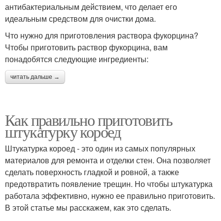
антибактериальным действием, что делает его
идеальным средством для очистки дома.
Что нужно для приготовления раствора фукорцина?
Чтобы приготовить раствор фукорцина, вам
понадобятся следующие ингредиенты:
читать дальше →
Как правильно приготовить
штукатурку короед
Штукатурка короед - это один из самых популярных
материалов для ремонта и отделки стен. Она позволяет
сделать поверхность гладкой и ровной, а также
предотвратить появление трещин. Но чтобы штукатурка
работала эффективно, нужно ее правильно приготовить.
В этой статье мы расскажем, как это сделать.