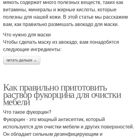
мякоть содержит много полезных веществ, таких как
витамины, минералы и жирные кислоты, которые
полезны для нашей кожи. В этой статье мы расскажем
вам, как правильно размешать авокадо для маски.
Что нужно для маски
Чтобы сделать маску из авокадо, вам понадобятся
следующие ингредиенты:
читать дальше →
Как правильно приготовить
раствор фукорцина для очистки
мебели
Что такое фукорцин?
Фукорцин - это мощный антисептик, который
используется для очистки мебели и других поверхностей.
Он обладает сильным дезинфицирующим и