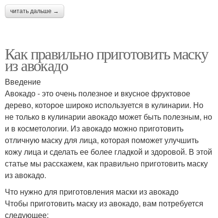
читать дальше →
Как правильно приготовить маску
из авокадо
Введение
Авокадо - это очень полезное и вкусное фруктовое
дерево, которое широко используется в кулинарии. Но
не только в кулинарии авокадо может быть полезным, но
и в косметологии. Из авокадо можно приготовить
отличную маску для лица, которая поможет улучшить
кожу лица и сделать ее более гладкой и здоровой. В этой
статье мы расскажем, как правильно приготовить маску
из авокадо.
Что нужно для приготовления маски из авокадо
Чтобы приготовить маску из авокадо, вам потребуется
следующее: