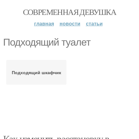
СОВРЕМЕННАЯ ДЕВУШКА
главная
новости
статьи
Подходящий туалет
Подходящий шкафчик
Как изменить расстановку в