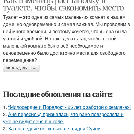
туалете, чтобы сэкономить место
Туалет – это одна из самых маленьких комнат в нашем
доме, но одновременно и самая важная. Мы проводим в
ней много времени, и поэтому хочется, чтобы она была
уютной и удобной. Но как сделать так, чтобы в этой
маленькой комнате было всё необходимое и
одновременно было достаточно места для свободного
перемещения?
читать дальше →
Последние обновления на сайте:
1.
"Милосердие и Порядок" - 25 лет с заботой о земляках!
2.
Аня пересильд призналась, что рано повзрослела и
уже не видит себя в школе.
3.
За последние несколько лет сидни Суини