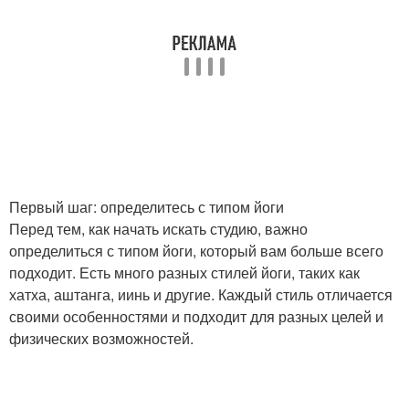
Первый шаг: определитесь с типом йоги
Перед тем, как начать искать студию, важно
определиться с типом йоги, который вам больше всего
подходит. Есть много разных стилей йоги, таких как
хатха, аштанга, иинь и другие. Каждый стиль отличается
своими особенностями и подходит для разных целей и
физических возможностей.