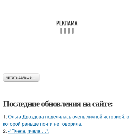
читать дальше →
Последние обновления на сайте:
1.
Ольга Дроздова поделилась очень личной историей, о
которой раньше почти не говорила.
2.
-"Пчела, пчела …".