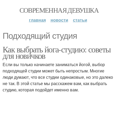
СОВРЕМЕННАЯ ДЕВУШКА
главная
новости
статьи
Подходящий студия
Как выбрать йога-студию: советы
для новичков
Если вы только начинаете заниматься йогой, выбор
подходящей студии может быть непростым. Многие
люди думают, что все студии одинаковые, но это далеко
не так. В этой статье мы расскажем вам, как выбрать
студию, которая подойдет именно вам.