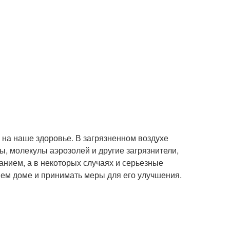
 на наше здоровье. В загрязненном воздухе
, молекулы аэрозолей и другие загрязнители,
анием, а в некоторых случаях и серьезные
шем доме и принимать меры для его улучшения.