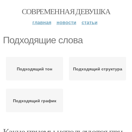
СОВРЕМЕННАЯ ДЕВУШКА
главная
новости
статьи
Подходящие слова
Подходящий тон
Подходящий структура
Подходящий график
Какие приемы используются при