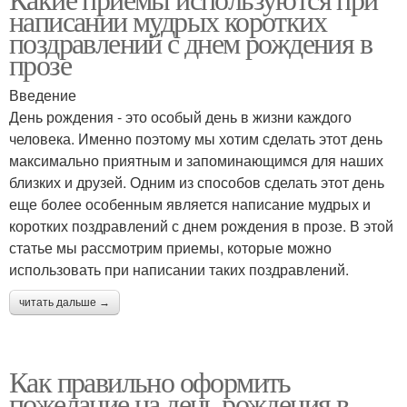
написании мудрых коротких
поздравлений с днем рождения в
прозе
Введение
День рождения - это особый день в жизни каждого
человека. Именно поэтому мы хотим сделать этот день
максимально приятным и запоминающимся для наших
близких и друзей. Одним из способов сделать этот день
еще более особенным является написание мудрых и
коротких поздравлений с днем рождения в прозе. В этой
статье мы рассмотрим приемы, которые можно
использовать при написании таких поздравлений.
читать дальше →
Как правильно оформить
пожелание на день рождения в