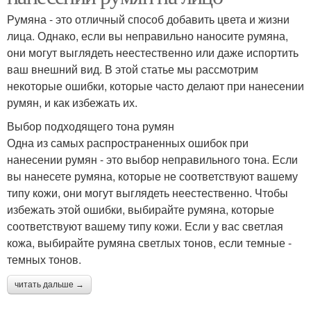
Румяна - это отличный способ добавить цвета и жизни
лица. Однако, если вы неправильно наносите румяна,
они могут выглядеть неестественно или даже испортить
ваш внешний вид. В этой статье мы рассмотрим
некоторые ошибки, которые часто делают при нанесении
румян, и как избежать их.
Выбор подходящего тона румян
Одна из самых распространенных ошибок при
нанесении румян - это выбор неправильного тона. Если
вы нанесете румяна, которые не соответствуют вашему
типу кожи, они могут выглядеть неестественно. Чтобы
избежать этой ошибки, выбирайте румяна, которые
соответствуют вашему типу кожи. Если у вас светлая
кожа, выбирайте румяна светлых тонов, если темные -
темных тонов.
читать дальше →