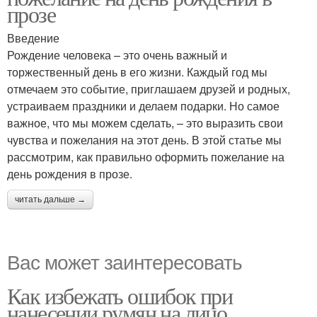
прозе
Введение
Рождение человека – это очень важный и
торжественный день в его жизни. Каждый год мы
отмечаем это событие, приглашаем друзей и родных,
устраиваем праздники и делаем подарки. Но самое
важное, что мы можем сделать, – это выразить свои
чувства и пожелания на этот день. В этой статье мы
рассмотрим, как правильно оформить пожелание на
день рождения в прозе.
читать дальше →
Вас может заинтересовать
Как избежать ошибок при
нанесении румян на лицо