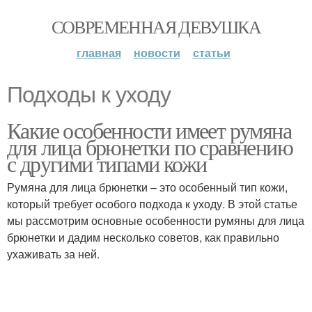
СОВРЕМЕННАЯ ДЕВУШКА
главная
новости
статьи
Подходы к уходу
Какие особенности имеет румяна
для лица брюнетки по сравнению
с другими типами кожи
Румяна для лица брюнетки – это особенный тип кожи,
который требует особого подхода к уходу. В этой статье
мы рассмотрим основные особенности румяны для лица
брюнетки и дадим несколько советов, как правильно
ухаживать за ней.