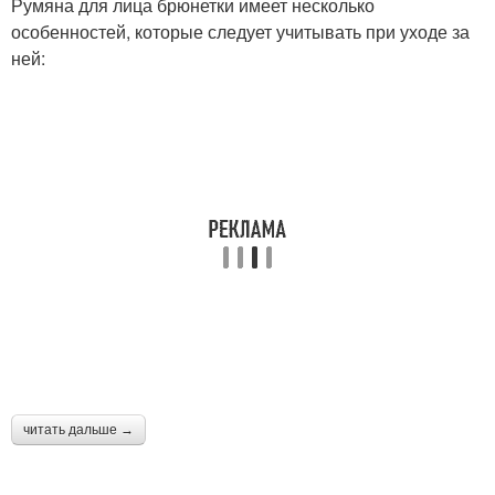
Румяна для лица брюнетки имеет несколько
особенностей, которые следует учитывать при уходе за
ней:
читать дальше →