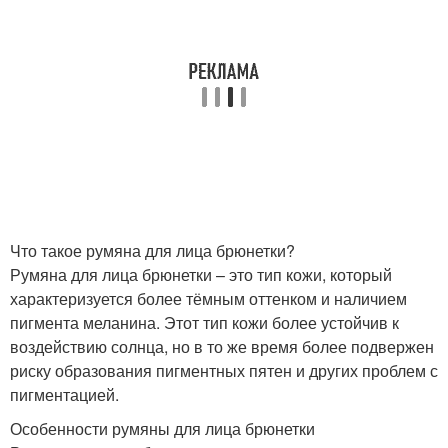
Что такое румяна для лица брюнетки?
Румяна для лица брюнетки – это тип кожи, который
характеризуется более тёмным оттенком и наличием
пигмента меланина. Этот тип кожи более устойчив к
воздействию солнца, но в то же время более подвержен
риску образования пигментных пятен и других проблем с
пигментацией.
Особенности румяны для лица брюнетки