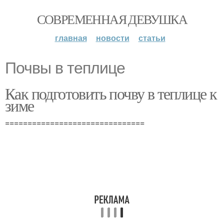
СОВРЕМЕННАЯ ДЕВУШКА
главная
новости
статьи
Почвы в теплице
Как подготовить почву в теплице к
зиме
===============================