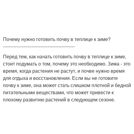
Почему нужно готовить почву в теплице к зиме?
------------------------------------------------
Перед тем, как начать готовить почву в теплице к зиме,
стоит подумать о том, почему это необходимо. Зима - это
время, когда растения не растут, и почве нужно время
для отдыха и восстановления. Если вы не готовите
почву к зиме, она может стать слишком плотной и бедной
питательными веществами, что может привести к
плохому развитию растений в следующем сезоне.