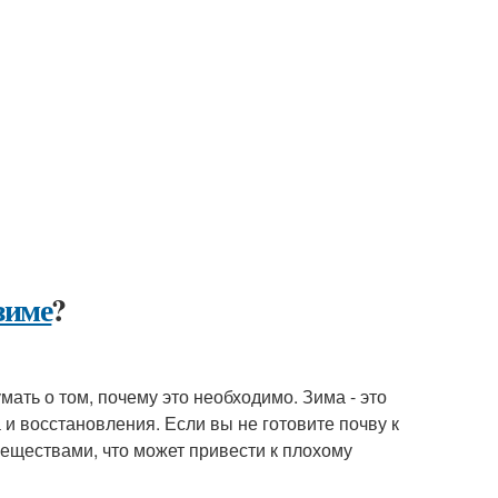
зиме
?
умать о том, почему это необходимо. Зима - это
 и восстановления. Если вы не готовите почву к
веществами, что может привести к плохому