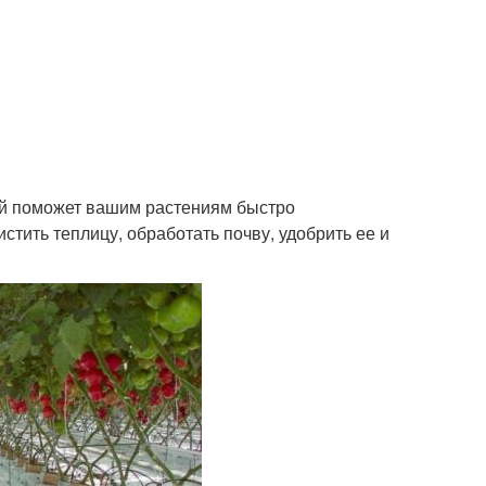
ый поможет вашим растениям быстро
стить теплицу, обработать почву, удобрить ее и