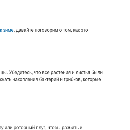
 к зиме
, давайте поговорим о том, как это
цы. Убедитесь, что все растения и листья были
ежать накопления бактерий и грибков, которые
 или роторный плуг, чтобы разбить и