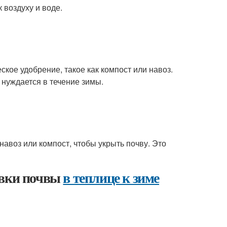
 воздуху и воде.
кое удобрение, такое как компост или навоз.
 нуждается в течение зимы.
навоз или компост, чтобы укрыть почву. Это
овки почвы
в теплице к зиме