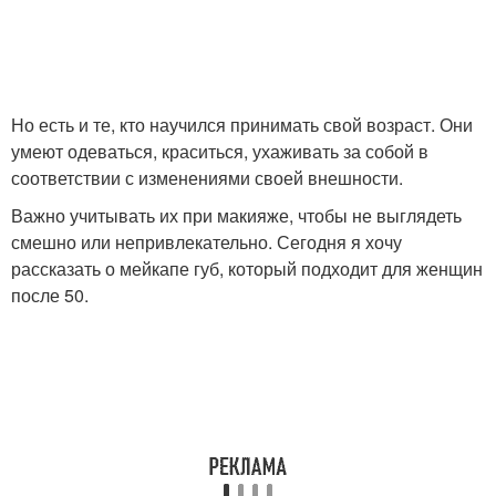
Но есть и те, кто научился принимать свой возраст. Они
умеют одеваться, краситься, ухаживать за собой в
соответствии с изменениями своей внешности.
Важно учитывать их при макияже, чтобы не выглядеть
смешно или непривлекательно. Сегодня я хочу
рассказать о мейкапе губ, который подходит для женщин
после 50.