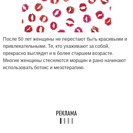
После 50 лет женщины не перестают быть красивыми и
привлекательными. Те, кто ухаживают за собой,
прекрасно выглядят и в более старшем возрасте.
Многие женщины стесняются морщин и рано начинают
использовать ботокс и мезотерапию.