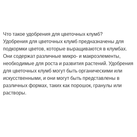
Что такое удобрения для цветочных клумб?
Удобрения для цветочных клумб предназначены для
подкормки цветов, которые выращиваются в клумбах.
Они содержат различные микро- и макроэлементы,
необходимые для роста и развития растений. Удобрения
для цветочных клумб могут быть органическими или
искусственными, и они могут быть представлены в
различных формах, таких как порошок, гранулы или
растворы.