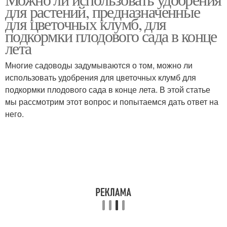
для растений, предназначенные
для цветочных клумб, для
подкормки плодового сада в конце
лета
Многие садоводы задумываются о том, можно ли
использовать удобрения для цветочных клумб для
подкормки плодового сада в конце лета. В этой статье
мы рассмотрим этот вопрос и попытаемся дать ответ на
него.