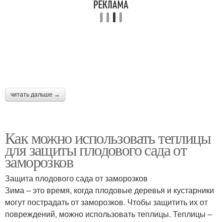
читать дальше →
Как можно использовать теплицы
для защиты плодового сада от
заморозков
Защита плодового сада от заморозков
Зима – это время, когда плодовые деревья и кустарники
могут пострадать от заморозков. Чтобы защитить их от
повреждений, можно использовать теплицы. Теплицы –