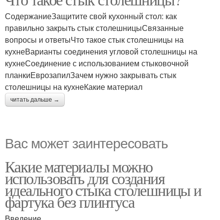
СодержаниеЗащитите свой кухонный стол: как
правильно закрыть стык столешницыСвязанные
вопросы и ответыЧто такое стык столешницы на
кухнеВарианты соединения угловой столешницы на
кухнеСоединение с использованием стыковочной
планкиЕврозапилЗачем нужно закрывать стык
столешницы на кухнеКакие материал
читать дальше →
Вас может заинтересовать
Какие материалы можно
использовать для создания
идеального стыка столешницы и
фартука без плинтуса
Введение