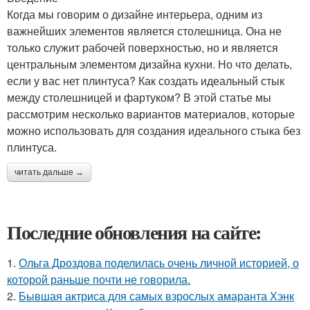
Когда мы говорим о дизайне интерьера, одним из
важнейших элементов является столешница. Она не
только служит рабочей поверхностью, но и является
центральным элементом дизайна кухни. Но что делать,
если у вас нет плинтуса? Как создать идеальный стык
между столешницей и фартуком? В этой статье мы
рассмотрим несколько вариантов материалов, которые
можно использовать для создания идеального стыка без
плинтуса.
читать дальше →
Последние обновления на сайте:
1.
Ольга Дроздова поделилась очень личной историей, о
которой раньше почти не говорила.
2.
Бывшая актриса для самых взрослых амаранта Хэнк