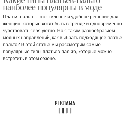
наиболее популярны в моде
большими карманами
Платья-пальто - это стильное и удобное решение для
женщин, которые хотят быть в тренде и одновременно
чувствовать себя уютно. Но с таким разнообразием
модных направлений, как выбрать подходящее платье-
пальто? В этой статье мы рассмотрим самые
популярные типы платьев-пальто, которые можно
встретить в этом сезоне.