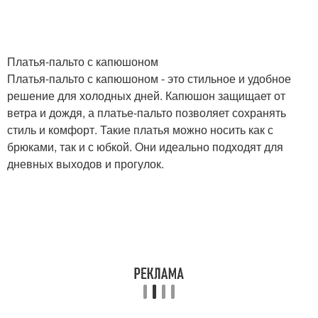
Платья-пальто с капюшоном
Платья-пальто с капюшоном - это стильное и удобное
решение для холодных дней. Капюшон защищает от
ветра и дождя, а платье-пальто позволяет сохранять
стиль и комфорт. Такие платья можно носить как с
брюками, так и с юбкой. Они идеально подходят для
дневных выходов и прогулок.