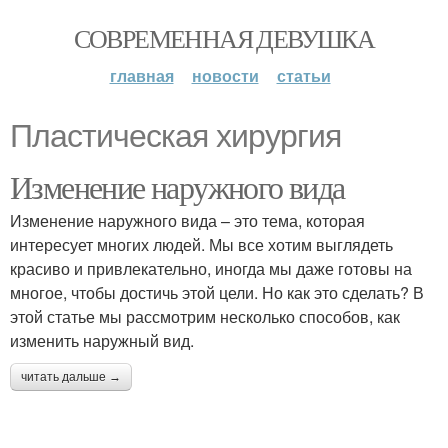
СОВРЕМЕННАЯ ДЕВУШКА
главная
новости
статьи
Пластическая хирургия
Изменение наружного вида
Изменение наружного вида – это тема, которая
интересует многих людей. Мы все хотим выглядеть
красиво и привлекательно, иногда мы даже готовы на
многое, чтобы достичь этой цели. Но как это сделать? В
этой статье мы рассмотрим несколько способов, как
изменить наружный вид.
читать дальше →