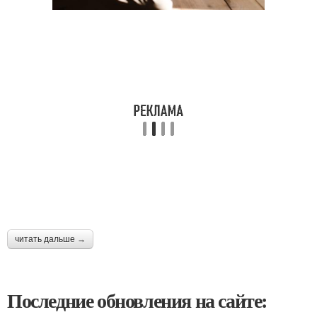
читать дальше →
Последние обновления на сайте: