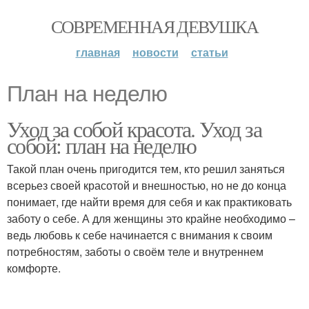
СОВРЕМЕННАЯ ДЕВУШКА
главная
новости
статьи
План на неделю
Уход за собой красота. Уход за
собой: план на неделю
Такой план очень пригодится тем, кто решил заняться
всерьез своей красотой и внешностью, но не до конца
понимает, где найти время для себя и как практиковать
заботу о себе. А для женщины это крайне необходимо –
ведь любовь к себе начинается с внимания к своим
потребностям, заботы о своём теле и внутреннем
комфорте.