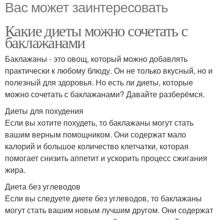
Вас может заинтересовать
Какие диеты можно сочетать с
баклажанами
Баклажаны - это овощ, который можно добавлять
практически к любому блюду. Он не только вкусный, но и
полезный для здоровья. Но есть ли диеты, которые
можно сочетать с баклажанами? Давайте разберёмся.
Диеты для похудения
Если вы хотите похудеть, то баклажаны могут стать
вашим верным помощником. Они содержат мало
калорий и большое количество клетчатки, которая
помогает снизить аппетит и ускорить процесс сжигания
жира.
Диета без углеводов
Если вы следуете диете без углеводов, то баклажаны
могут стать вашим новым лучшим другом. Они содержат