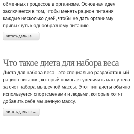
обменных процессов в организме. Основная идея
заключается в том, чтобы менять рацион питания
каждые несколько дней, чтобы не дать организму
привыкнуть к однообразному питанию.
читать дальше →
Что такое диета для набора веса
Диета для набора веса - это специально разработанный
рацион питания, который помогает увеличить массу тела
за счет набора мышечной массы. Этот тип диеты обычно
используется спортсменами и людьми, которые хотят
добавить себе мышечную массу.
читать дальше →