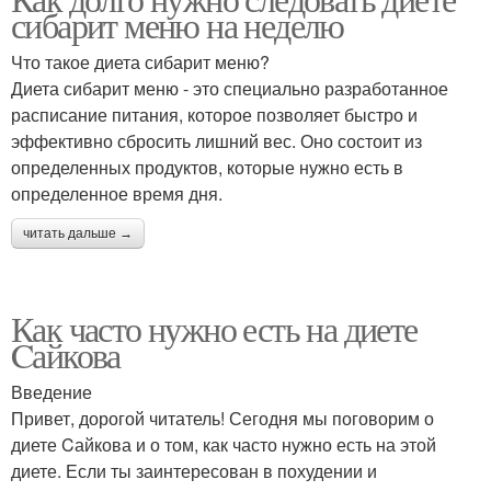
сибарит меню на неделю
Что такое диета сибарит меню?
Диета сибарит меню - это специально разработанное
расписание питания, которое позволяет быстро и
эффективно сбросить лишний вес. Оно состоит из
определенных продуктов, которые нужно есть в
определенное время дня.
читать дальше →
Как часто нужно есть на диете
Cайкова
Введение
Привет, дорогой читатель! Сегодня мы поговорим о
диете Cайкова и о том, как часто нужно есть на этой
диете. Если ты заинтересован в похудении и