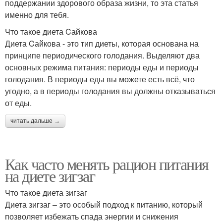
поддержании здорового образа жизни, то эта статья
именно для тебя.
Что такое диета Cайкова
Диета Cайкова - это тип диеты, которая основана на
принципе периодического голодания. Выделяют два
основных режима питания: периоды еды и периоды
голодания. В периоды еды вы можете есть всё, что
угодно, а в периоды голодания вы должны отказываться
от еды.
читать дальше →
Как часто менять рацион питания
на диете зигзаг
Что такое диета зигзаг
Диета зигзаг – это особый подход к питанию, который
позволяет избежать спада энергии и снижения