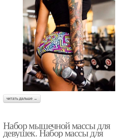
читать дальше →
Набор мышечной массы для
девушек. Набор массы для