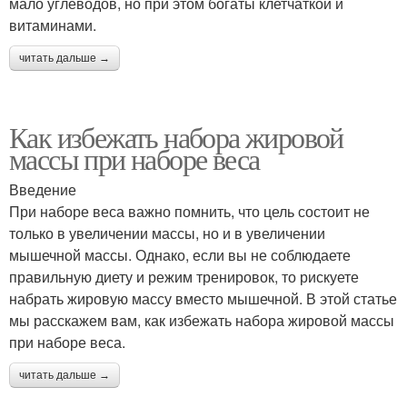
мало углеводов, но при этом богаты клетчаткой и
витаминами.
читать дальше →
Как избежать набора жировой
массы при наборе веса
Введение
При наборе веса важно помнить, что цель состоит не
только в увеличении массы, но и в увеличении
мышечной массы. Однако, если вы не соблюдаете
правильную диету и режим тренировок, то рискуете
набрать жировую массу вместо мышечной. В этой статье
мы расскажем вам, как избежать набора жировой массы
при наборе веса.
читать дальше →