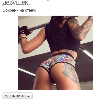
девушек.
Сохрани на стену!
читать дальше →