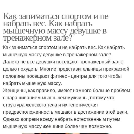
Как заниматься спортом и не
набрать вес. Как набрать
мышечную массу девушке в
тренажерном зале?
Как заниматься спортом и не набрать вес. Как набрать
мышечную массу девушке в тренажерном зале?
Далеко не все девушки посещают тренажерный зал с
целью похудеть. Многие представительницы прекрасной
половины посещают фитнес - центры для того чтобы
набрать мышечную массу.
Женщины, как правило, имеют намного больше проблем
с наращиванием мышц, чем мужчины, потому что
структура женского тела и их генетическая
предрасположенность мешают в достижении этой цели.
Однако вопреки всему набрать естественным путем
мышечную массу женщине более чем возможно.