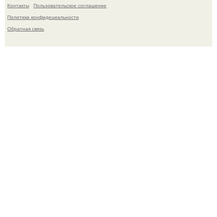
Контакты
Пользовательское соглашение
Политика конфидециальности
Обратная связь