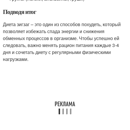
Подводя итог
Диета зигзаг – это один из способов похудеть, который
позволяет избежать спада энергии и снижения
обменных процессов в организме. Чтобы успешно ей
следовать, важно менять рацион питания каждые 3-4
дня и сочетать диету с регулярными физическими
нагрузками.