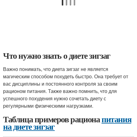
Что нужно знать о диете зигзаг
Важно понимать, что диета зигзаг не является
магическим способом похудеть быстро. Она требует от
вас дисциплины и постоянного контроля за своим
рационом питания. Также важно помнить, что для
успешного похудения нужно сочетать диету с
регулярными физическими нагрузками.
Таблица примеров рациона
питания
на диете зигзаг