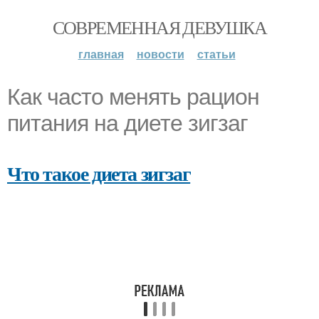
СОВРЕМЕННАЯ ДЕВУШКА
главная
новости
статьи
Как часто менять рацион
питания на диете зигзаг
Что такое диета зигзаг