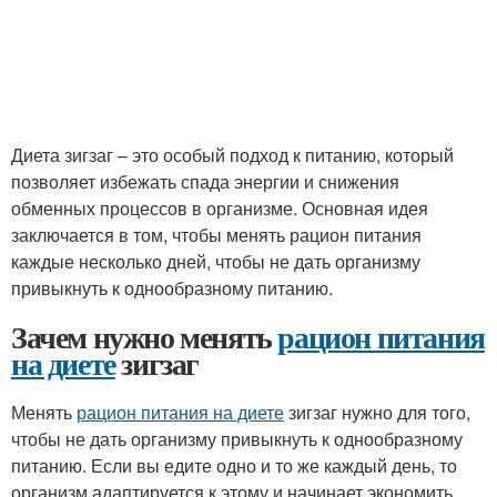
Диета зигзаг – это особый подход к питанию, который
позволяет избежать спада энергии и снижения
обменных процессов в организме. Основная идея
заключается в том, чтобы менять рацион питания
каждые несколько дней, чтобы не дать организму
привыкнуть к однообразному питанию.
Зачем нужно менять
рацион питания
на диете
зигзаг
Менять
рацион питания на диете
зигзаг нужно для того,
чтобы не дать организму привыкнуть к однообразному
питанию. Если вы едите одно и то же каждый день, то
организм адаптируется к этому и начинает экономить