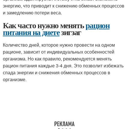
энергию, что приводит к снижению обменных процессов
и замедлению потери веса.
Как часто нужно менять
рацион
питания на диете
зигзаг
Количество дней, которое нужно провести на одном
рационе, зависит от индивидуальных особенностей
организма. Но как правило, рекомендуется менять
рацион питания каждые 3-4 дня. Это позволит избежать
спада энергии и снижения обменных процессов в
организме.