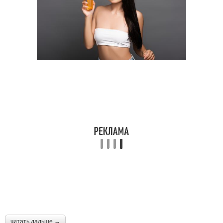
читать дальше →