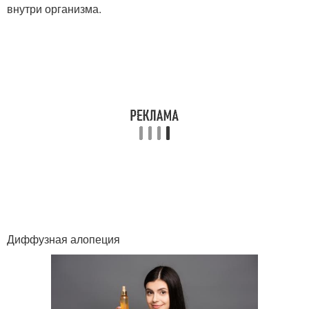
внутри организма.
Диффузная алопеция