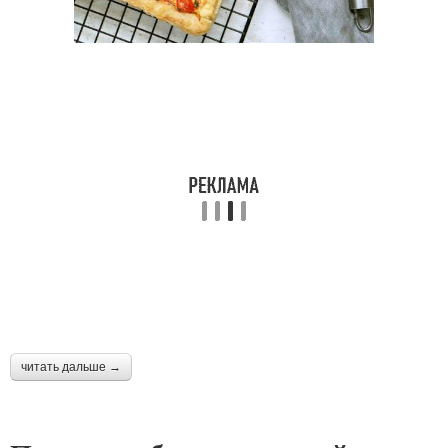
читать дальше →