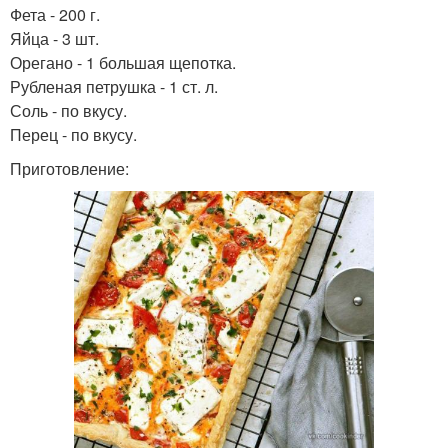
Фета - 200 г.
Яйца - 3 шт.
Орегано - 1 большая щепотка.
Рубленая петрушка - 1 ст. л.
Соль - по вкусу.
Перец - по вкусу.
Приготовление: