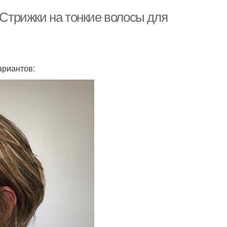
 Стрижки на тонкие волосы для
ариантов: