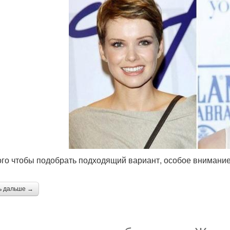
ого чтобы подобрать подходящий вариант, особое внимание
ь дальше →