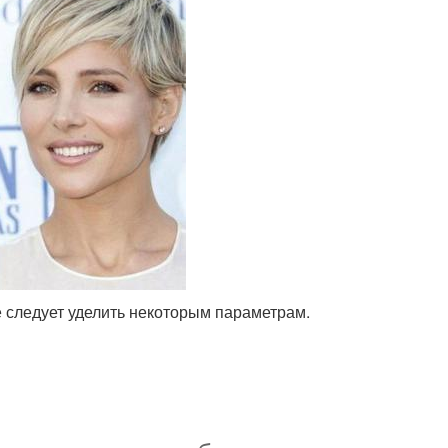
 следует уделить некоторым параметрам.