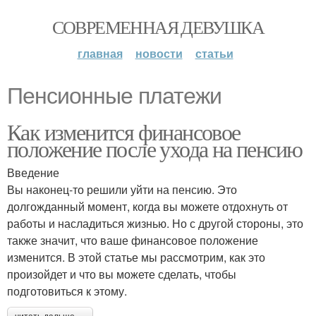
СОВРЕМЕННАЯ ДЕВУШКА
главная
новости
статьи
Пенсионные платежи
Как изменится финансовое
положение после ухода на пенсию
Введение
Вы наконец-то решили уйти на пенсию. Это
долгожданный момент, когда вы можете отдохнуть от
работы и насладиться жизнью. Но с другой стороны, это
также значит, что ваше финансовое положение
изменится. В этой статье мы рассмотрим, как это
произойдет и что вы можете сделать, чтобы
подготовиться к этому.