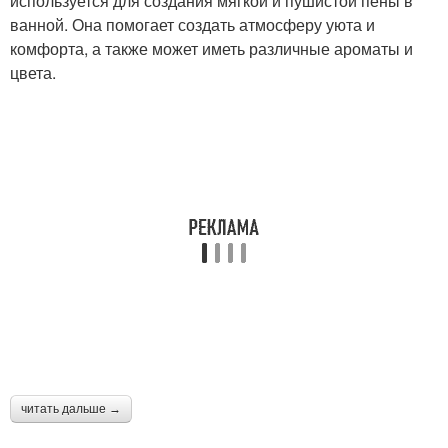
используется для создания мягкой и пушистой пены в
ванной. Она помогает создать атмосферу уюта и
комфорта, а также может иметь различные ароматы и
цвета.
читать дальше →