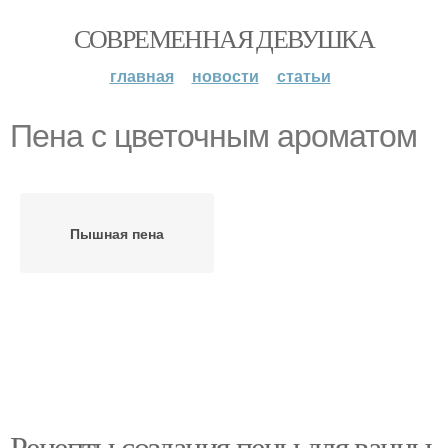
СОВРЕМЕННАЯ ДЕВУШКА
главная
новости
статьи
Пена с цветочным ароматом
Пышная пена
Рецепты создания пены для ванны