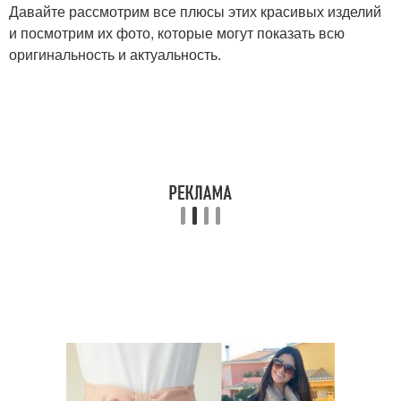
Давайте рассмотрим все плюсы этих красивых изделий
и посмотрим их фото, которые могут показать всю
оригинальность и актуальность.