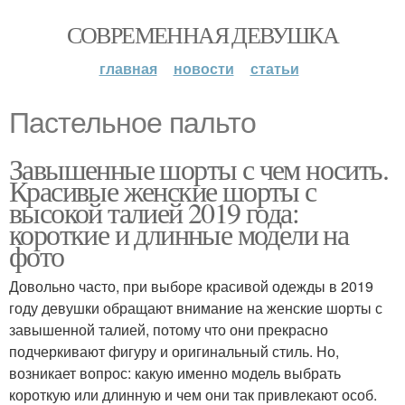
СОВРЕМЕННАЯ ДЕВУШКА
главная
новости
статьи
Пастельное пальто
Завышенные шорты с чем носить.
Красивые женские шорты с
высокой талией 2019 года:
короткие и длинные модели на
фото
Довольно часто, при выборе красивой одежды в 2019
году девушки обращают внимание на женские шорты с
завышенной талией, потому что они прекрасно
подчеркивают фигуру и оригинальный стиль. Но,
возникает вопрос: какую именно модель выбрать
короткую или длинную и чем они так привлекают особ.