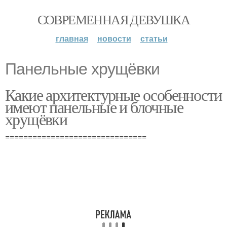
СОВРЕМЕННАЯ ДЕВУШКА
главная
новости
статьи
Панельные хрущёвки
Какие архитектурные особенности
имеют панельные и блочные
хрущёвки
===============================