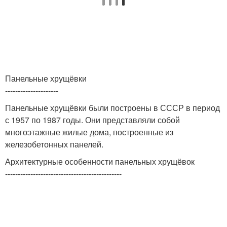
Панельные хрущёвки
---------------------
Панельные хрущёвки были построены в СССР в период
с 1957 по 1987 годы. Они представляли собой
многоэтажные жилые дома, построенные из
железобетонных панелей.
Архитектурные особенности панельных хрущёвок
----------------------------------------------