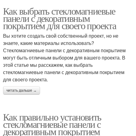
Как выбрать стекломагниевые
панели с декоративным
покрытием для своего проекта
Вы хотите создать свой собственный проект, но не
знаете, какие материалы использовать?
Стекломагниевые панели с декоративным покрытием
могут быть отличным выбором для вашего проекта. В
этой статье мы расскажем, как выбрать
стекломагниевые панели с декоративным покрытием
для своего проекта.
читать дальше →
Как правильно установить
стекломагниевые панели с
декоративным покрытием