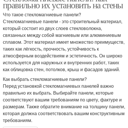
правильно их установить на стены
Что такое стекломагниевые панели?
Стекломагниевые панели - это строительный материал,
который состоит из двух слоев стекловолокна,
связанных между собой магниевым или алюминиевым
сплавом. Этот материал имеет множество преимуществ,
таких как лёгкость, прочность, устойчивость к
атмосферным воздействиям и эстетичность. Он широко
используется для наружных и внутренних работ, таких
как облицовка стен, потолков, крыш и фасадов зданий.
Как выбрать стекломагниевые панели?
Перед установкой стекломагниевых панелей важно
правильно их выбрать. Выбирайте панели, которые
соответствуют вашим требованиям по цвету, фактуре и
размерам. Также обратите внимание на толщину панели,
которая должна соответствовать вашим конструктивным
требованиям.