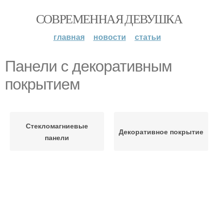
СОВРЕМЕННАЯ ДЕВУШКА
главная
новости
статьи
Панели с декоративным
покрытием
Стекломагниевые
Декоративное покрытие
панели