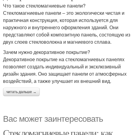
Что такое стекломагниевые панели?
Стекломагниевые панели – это экологически чистая и
практичная конструкция, которая используется для
наружного и внутреннего оформления зданий. Они
представляют собой композитную панель, состоящую из
двух слоев стекловолокна и магниевого сплава.
Зачем нужно декоративное покрытие?
Декоративное покрытие на стекломагниевых панелях
позволяет создать индивидуальный и эксклюзивный
дизайн здания. Оно защищает панели от атмосферных
воздействий, а также улучшает их внешний вид.
читать дальше →
Вас может заинтересовать
Стекломагниевые панели: как