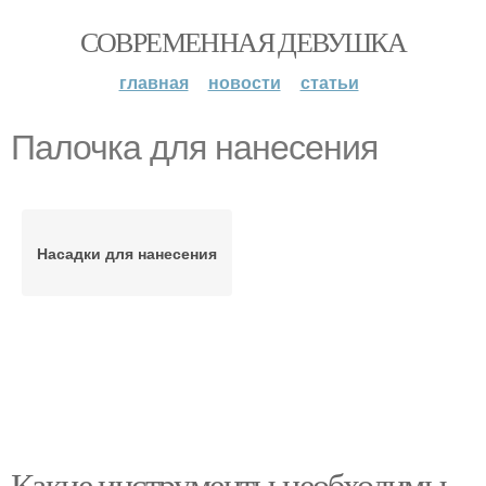
СОВРЕМЕННАЯ ДЕВУШКА
главная
новости
статьи
Палочка для нанесения
Насадки для нанесения
Какие инструменты необходимы