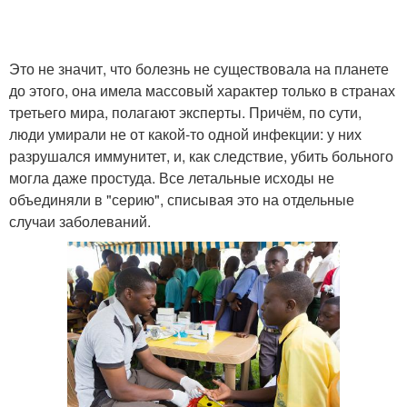
Это не значит, что болезнь не существовала на планете
до этого, она имела массовый характер только в странах
третьего мира, полагают эксперты. Причём, по сути,
люди умирали не от какой-то одной инфекции: у них
разрушался иммунитет, и, как следствие, убить больного
могла даже простуда. Все летальные исходы не
объединяли в "серию", списывая это на отдельные
случаи заболеваний.