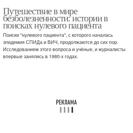
Путешествие в мире
безболезненности: истории в
поисках нулевого пациента
Поиски "нулевого пациента", с которого началась
эпидемия СПИДа и ВИЧ, продолжаются до сих пор.
Исследованием этого вопроса и учёные, и журналисты
впервые занялись в 1980-х годах.