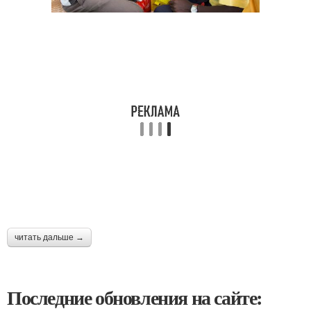
читать дальше →
Последние обновления на сайте: