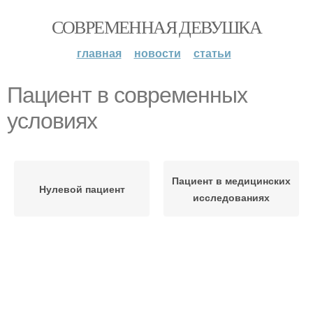
СОВРЕМЕННАЯ ДЕВУШКА
главная
новости
статьи
Пациент в современных
условиях
Пациент в медицинских
Нулевой пациент
исследованиях