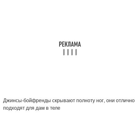
Джинсы-бойфренды скрывают полноту ног, они отлично
подходят для дам в теле