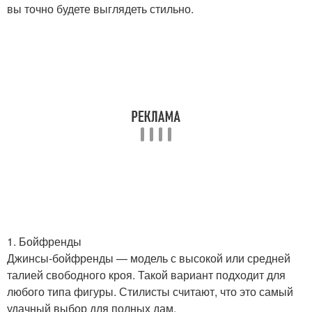
вы точно будете выглядеть стильно.
1. Бойфренды
Джинсы-бойфренды — модель с высокой или средней
талией свободного кроя. Такой вариант подходит для
любого типа фигуры. Стилисты считают, что это самый
удачный выбор для полных дам.