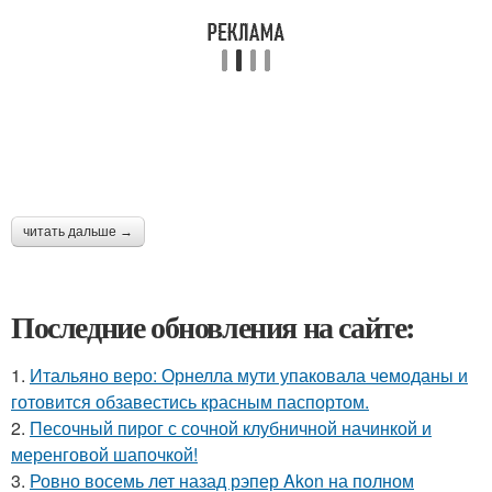
читать дальше →
Последние обновления на сайте:
1.
Итальяно веро: Орнелла мути упаковала чемоданы и
готовится обзавестись красным паспортом.
2.
Песочный пирог с сочной клубничной начинкой и
меренговой шапочкой!
3.
Ровно восемь лет назад рэпер Akon на полном