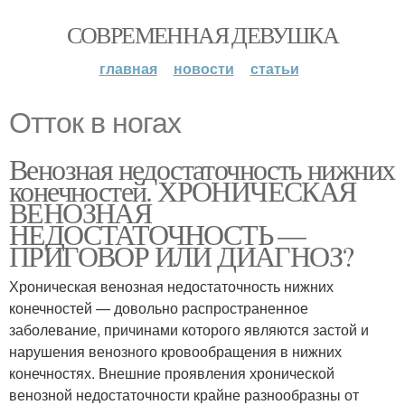
СОВРЕМЕННАЯ ДЕВУШКА
главная
новости
статьи
Отток в ногах
Венозная недостаточность нижних
конечностей. ХРОНИЧЕСКАЯ
ВЕНОЗНАЯ
НЕДОСТАТОЧНОСТЬ —
ПРИГОВОР ИЛИ ДИАГНОЗ?
Хроническая венозная недостаточность нижних
конечностей — довольно распространенное
заболевание, причинами которого являются застой и
нарушения венозного кровообращения в нижних
конечностях. Внешние проявления хронической
венозной недостаточности крайне разнообразны от