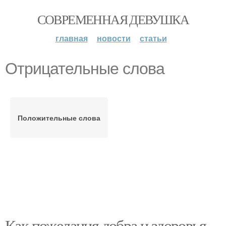
СОВРЕМЕННАЯ ДЕВУШКА
главная
новости
статьи
Отрицательные слова
Положительные слова
Как пожелания добра и здоровья