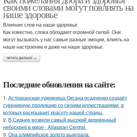
своими словами могут повлиять на
наше здоровье
Влияние слов на наше здоровье
Как известно, слова обладают огромной силой. Они
могут вызывать у нас самые разные эмоции, влиять на
наше настроение и даже на наше здоровье.
читать дальше →
Последние обновления на сайте:
1.
Астраханская художница Оксана осадченко создаёт
сувенирную продукцию со своими иллюстрациями, в
которых раскрывает красоту нашей страны.
2.
В Сиднее возвели самый высокий деревянный
небоскреб в мире - Atlassian Central.
3.
Она олимпийское золото выиграла.