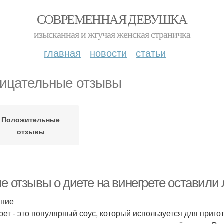
СОВРЕМЕННАЯ ДЕВУШКА
изысканная и жгучая женская страничка
главная
новости
статьи
ицательные отзывы
Положительные
отзывы
ие отзывы о диете на винегрете оставили
ение
рет - это популярный соус, который используется для приг