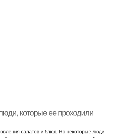
 люди, которые ее проходили
отовления салатов и блюд. Но некоторые люди