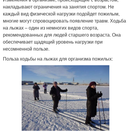
накладывают ограничения на занятия спортом. Не
каждый вид физической нагрузки подойдет пожилым,
многие могут спровоцировать появление травм. Ходьба
на лыжах – один из немногих видов спорта,
рекомендованных для людей старшего возраста. Она
обеспечивает щадящий уровень нагрузки при
несомненной пользе.
Польза ходьбы на лыжах для организма пожилых: