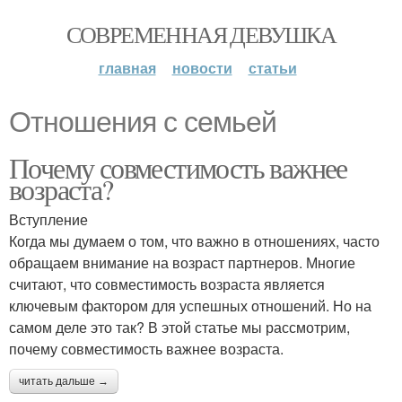
СОВРЕМЕННАЯ ДЕВУШКА
главная
новости
статьи
Отношения с семьей
Почему совместимость важнее
возраста?
Вступление
Когда мы думаем о том, что важно в отношениях, часто
обращаем внимание на возраст партнеров. Многие
считают, что совместимость возраста является
ключевым фактором для успешных отношений. Но на
самом деле это так? В этой статье мы рассмотрим,
почему совместимость важнее возраста.
читать дальше →