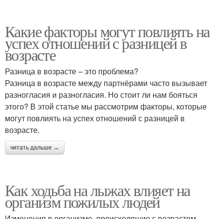
Какие факторы могут повлиять на
успех отношений с разницей в
возрасте
Разница в возрасте – это проблема?
Разница в возрасте между партнёрами часто вызывает
разногласия и разногласия. Но стоит ли нам бояться
этого? В этой статье мы рассмотрим факторы, которые
могут повлиять на успех отношений с разницей в
возрасте.
читать дальше →
Как ходьба на лыжах влияет на
организм пожилых людей
Изменения в организме, происходящие с возрастом,