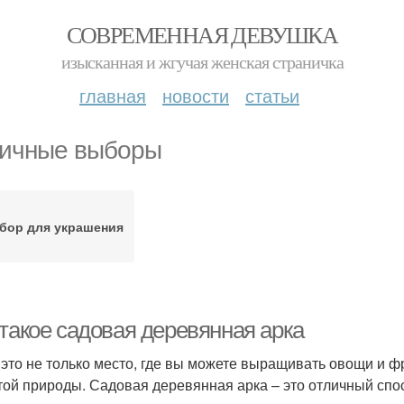
СОВРЕМЕННАЯ ДЕВУШКА
изысканная и жгучая женская страничка
главная
новости
статьи
ичные выборы
бор для украшения
 такое садовая деревянная арка
 это не только место, где вы можете выращивать овощи и фр
той природы. Садовая деревянная арка – это отличный спос