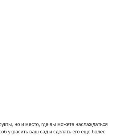
укты, но и место, где вы можете наслаждаться
об украсить ваш сад и сделать его еще более