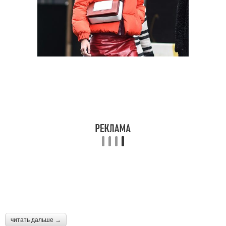
читать дальше →