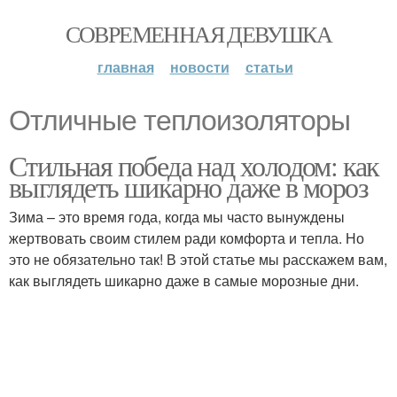
СОВРЕМЕННАЯ ДЕВУШКА
главная
новости
статьи
Отличные теплоизоляторы
Стильная победа над холодом: как
выглядеть шикарно даже в мороз
Зима – это время года, когда мы часто вынуждены
жертвовать своим стилем ради комфорта и тепла. Но
это не обязательно так! В этой статье мы расскажем вам,
как выглядеть шикарно даже в самые морозные дни.