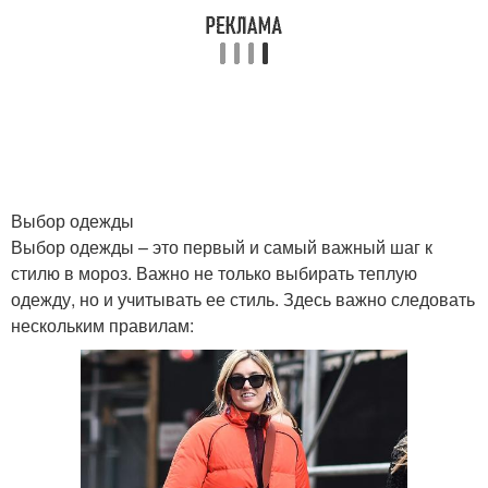
Выбор одежды
Выбор одежды – это первый и самый важный шаг к
стилю в мороз. Важно не только выбирать теплую
одежду, но и учитывать ее стиль. Здесь важно следовать
нескольким правилам: