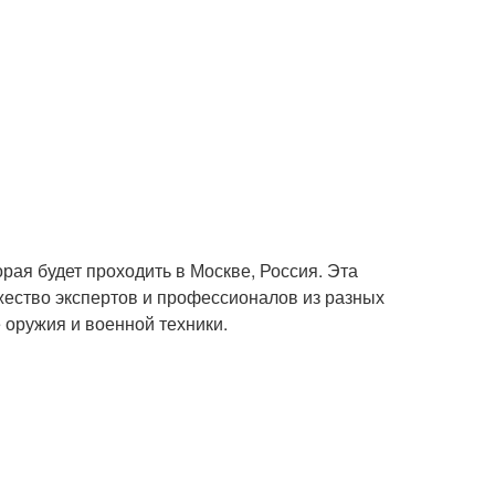
рая будет проходить в Москве, Россия. Эта
жество экспертов и профессионалов из разных
 оружия и военной техники.