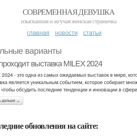
СОВРЕМЕННАЯ ДЕВУШКА
изысканная и жгучая женская страничка
главная
новости
статьи
льные варианты
 проходит выставка MILEX 2024
 2024 - это одна из самых ожидаемых выставок в мире, кото
вка является уникальным событием, которое собирает мно
, чтобы обсудить последние тенденции и инновации в сфере
ь дальше →
ледние обновления на сайте: