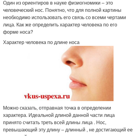
Один из ориентиров в науке физиогномики – это
человеческий нос. Понятно, что для полной картины
необходимо использовать его связь со всеми чертами
лица. Как же определить характер человека по его
форме носа?
Характер человека по длине носа
Можно сказать, отправная точка в определении
характера. Идеальной длиной данной части лица
принято считать треть всей длины лица . Нос,
превышающий эту длину – длинный , не достигающий ее