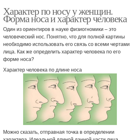
Характер по носу у женщин.
Форма носа и характер человека
Один из ориентиров в науке физиогномики – это
человеческий нос. Понятно, что для полной картины
необходимо использовать его связь со всеми чертами
лица. Как же определить характер человека по его
форме носа?
Характер человека по длине носа
Можно сказать, отправная точка в определении
характера. Идеальной длиной данной части лица