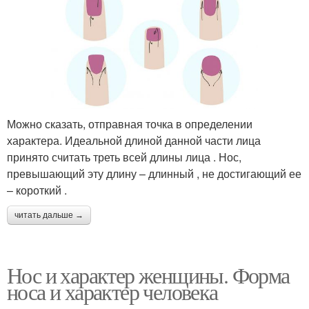
Можно сказать, отправная точка в определении
характера. Идеальной длиной данной части лица
принято считать треть всей длины лица . Нос,
превышающий эту длину – длинный , не достигающий ее
– короткий .
читать дальше →
Нос и характер женщины. Форма
носа и характер человека