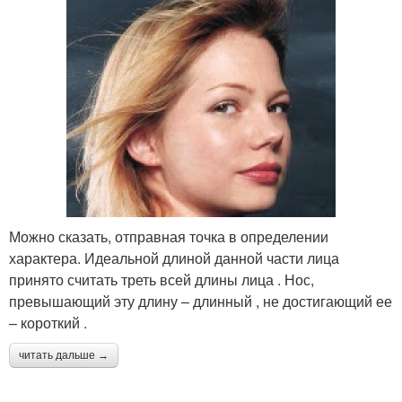
Можно сказать, отправная точка в определении
характера. Идеальной длиной данной части лица
принято считать треть всей длины лица . Нос,
превышающий эту длину – длинный , не достигающий ее
– короткий .
читать дальше →