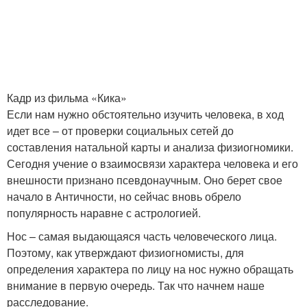
Кадр из фильма «Кика»
Если нам нужно обстоятельно изучить человека, в ход
идет все – от проверки социальных сетей до
составления натальной карты и анализа физиогномики.
Сегодня учение о взаимосвязи характера человека и его
внешности признано псевдонаучным. Оно берет свое
начало в Античности, но сейчас вновь обрело
популярность наравне с астрологией.
Нос – самая выдающаяся часть человеческого лица.
Поэтому, как утверждают физиогномисты, для
определения характера по лицу на нос нужно обращать
внимание в первую очередь. Так что начнем наше
расследование.