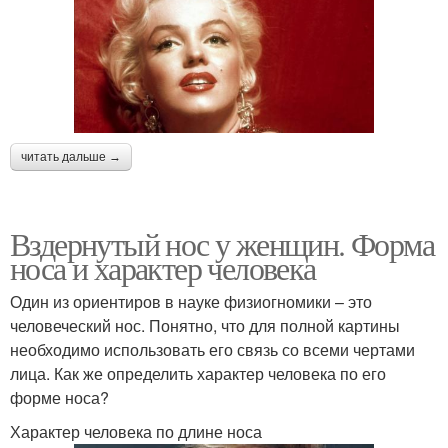
читать дальше →
Вздернутый нос у женщин. Форма
носа и характер человека
Один из ориентиров в науке физиогномики – это
человеческий нос. Понятно, что для полной картины
необходимо использовать его связь со всеми чертами
лица. Как же определить характер человека по его
форме носа?
Характер человека по длине носа