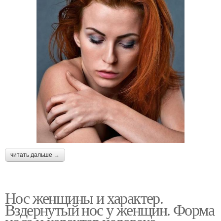
читать дальше →
Нос женщины и характер.
Вздернутый нос у женщин. Форма