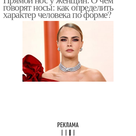
говорят носы: как определить
характер человека по форме?