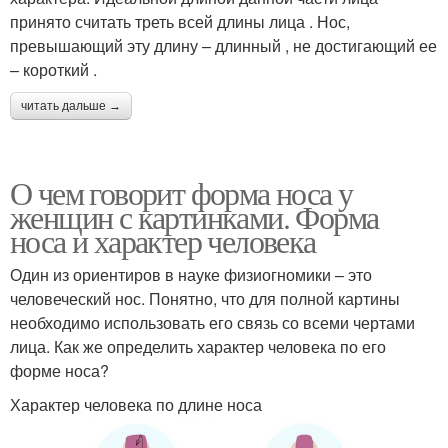
принято считать треть всей длины лица . Нос,
превышающий эту длину – длинный , не достигающий ее
– короткий .
читать дальше →
О чем говорит форма носа у
женщин с картинками. Форма
носа и характер человека
Один из ориентиров в науке физиогномики – это
человеческий нос. Понятно, что для полной картины
необходимо использовать его связь со всеми чертами
лица. Как же определить характер человека по его
форме носа?
Характер человека по длине носа