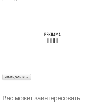
читать дальше →
Вас может заинтересовать