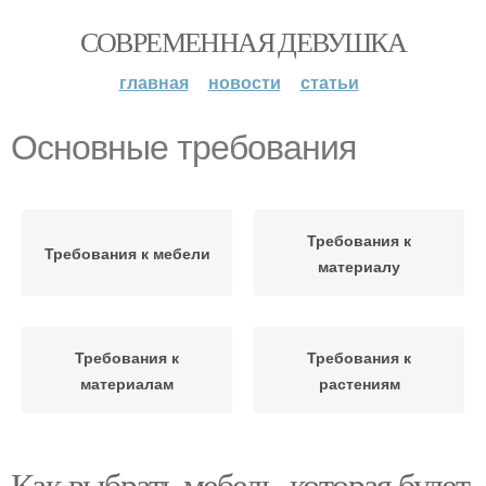
СОВРЕМЕННАЯ ДЕВУШКА
главная
новости
статьи
Основные требования
Требования к
Требования к мебели
материалу
Требования к
Требования к
материалам
растениям
Как выбрать мебель, которая будет