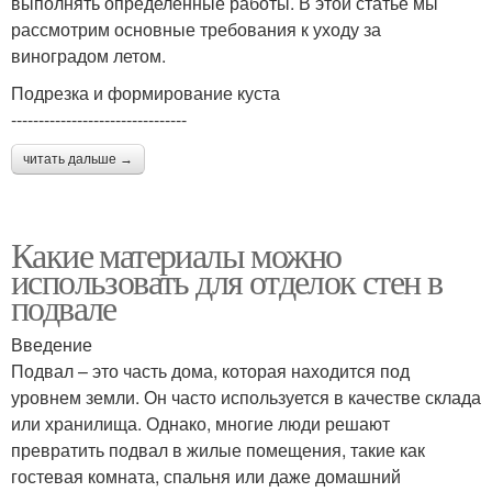
выполнять определенные работы. В этой статье мы
рассмотрим основные требования к уходу за
виноградом летом.
Подрезка и формирование куста
--------------------------------
читать дальше →
Какие материалы можно
использовать для отделок стен в
подвале
Введение
Подвал – это часть дома, которая находится под
уровнем земли. Он часто используется в качестве склада
или хранилища. Однако, многие люди решают
превратить подвал в жилые помещения, такие как
гостевая комната, спальня или даже домашний