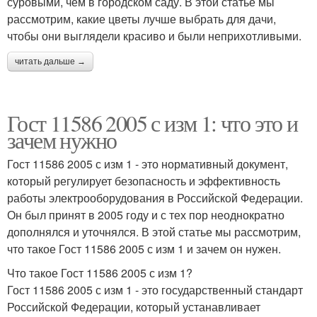
суровыми, чем в городском саду. В этой статье мы
рассмотрим, какие цветы лучше выбрать для дачи,
чтобы они выглядели красиво и были неприхотливыми.
читать дальше →
Гост 11586 2005 с изм 1: что это и
зачем нужно
Гост 11586 2005 с изм 1 - это нормативный документ,
который регулирует безопасность и эффективность
работы электрооборудования в Российской Федерации.
Он был принят в 2005 году и с тех пор неоднократно
дополнялся и уточнялся. В этой статье мы рассмотрим,
что такое Гост 11586 2005 с изм 1 и зачем он нужен.
Что такое Гост 11586 2005 с изм 1?
Гост 11586 2005 с изм 1 - это государственный стандарт
Российской Федерации, который устанавливает