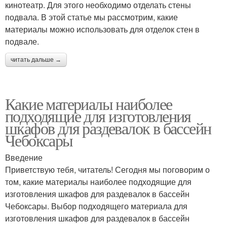
кинотеатр. Для этого необходимо отделать стены
подвала. В этой статье мы рассмотрим, какие
материалы можно использовать для отделок стен в
подвале.
читать дальше →
Какие материалы наиболее
подходящие для изготовления
шкафов для раздевалок в бассейн
Чебоксары
Введение
Приветствую тебя, читатель! Сегодня мы поговорим о
том, какие материалы наиболее подходящие для
изготовления шкафов для раздевалок в бассейн
Чебоксары. Выбор подходящего материала для
изготовления шкафов для раздевалок в бассейн