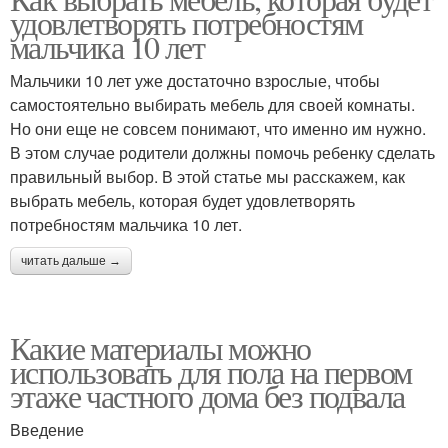
удовлетворять потребностям
мальчика 10 лет
Мальчики 10 лет уже достаточно взрослые, чтобы
самостоятельно выбирать мебель для своей комнаты.
Но они еще не совсем понимают, что именно им нужно.
В этом случае родители должны помочь ребенку сделать
правильный выбор. В этой статье мы расскажем, как
выбрать мебель, которая будет удовлетворять
потребностям мальчика 10 лет.
читать дальше →
Какие материалы можно
использовать для пола на первом
этаже частного дома без подвала
Введение