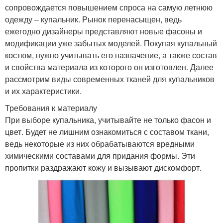
сопровождается повышением спроса на самую летнюю
одежду – купальник. Рынок перенасыщен, ведь
ежегодно дизайнеры представляют новые фасоны и
модификации уже забытых моделей. Покупая купальный
костюм, нужно учитывать его назначение, а также состав
и свойства материала из которого он изготовлен. Далее
рассмотрим виды современных тканей для купальников
и их характеристики.
Требования к материалу
При выборе купальника, учитывайте не только фасон и
цвет. Будет не лишним ознакомиться с составом ткани,
ведь некоторые из них обрабатываются вредными
химическими составами для придания формы. Эти
пропитки раздражают кожу и вызывают дискомфорт.