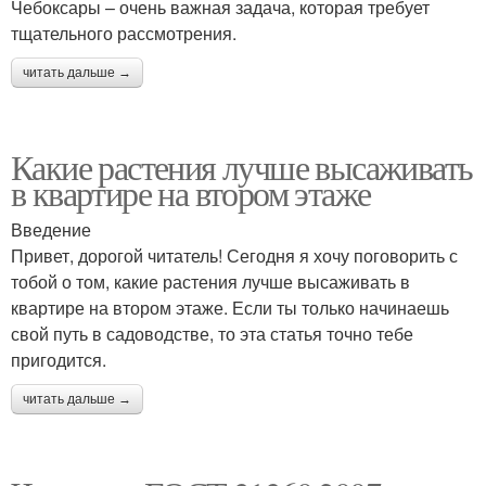
Чебоксары – очень важная задача, которая требует
тщательного рассмотрения.
читать дальше →
Какие растения лучше высаживать
в квартире на втором этаже
Введение
Привет, дорогой читатель! Сегодня я хочу поговорить с
тобой о том, какие растения лучше высаживать в
квартире на втором этаже. Если ты только начинаешь
свой путь в садоводстве, то эта статья точно тебе
пригодится.
читать дальше →