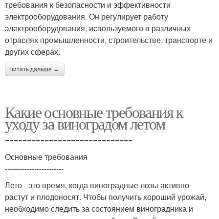
требования к безопасности и эффективности
электрооборудования. Он регулирует работу
электрооборудования, используемого в различных
отраслях промышленности, строительстве, транспорте и
других сферах.
читать дальше →
Какие основные требования к
уходу за виноградом летом
=============================
Основные требования
------------------------
Лето - это время, когда виноградные лозы активно
растут и плодоносят. Чтобы получить хороший урожай,
необходимо следить за состоянием виноградника и