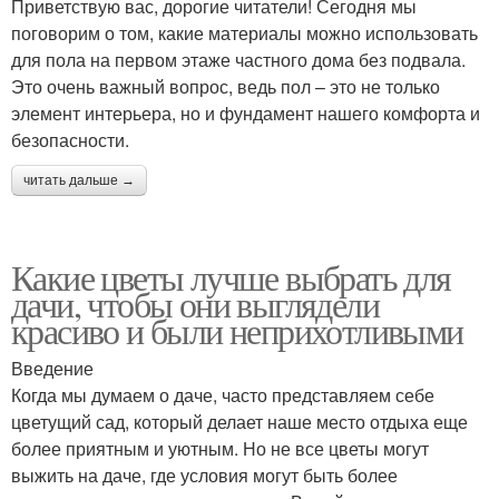
Приветствую вас, дорогие читатели! Сегодня мы
поговорим о том, какие материалы можно использовать
для пола на первом этаже частного дома без подвала.
Это очень важный вопрос, ведь пол – это не только
элемент интерьера, но и фундамент нашего комфорта и
безопасности.
читать дальше →
Какие цветы лучше выбрать для
дачи, чтобы они выглядели
красиво и были неприхотливыми
Введение
Когда мы думаем о даче, часто представляем себе
цветущий сад, который делает наше место отдыха еще
более приятным и уютным. Но не все цветы могут
выжить на даче, где условия могут быть более