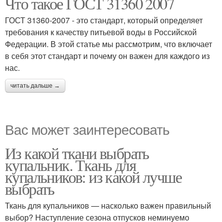
Что такое ГОСТ 31360 2007
ГОСТ 31360-2007 - это стандарт, который определяет
требования к качеству питьевой воды в Российской
Федерации. В этой статье мы рассмотрим, что включает
в себя этот стандарт и почему он важен для каждого из
нас.
читать дальше →
Вас может заинтересовать
Из какой ткани выбрать
купальник. Ткань для
купальников: из какой лучше
выбрать
Ткань для купальников — насколько важен правильный
выбор? Наступление сезона отпусков неминуемо