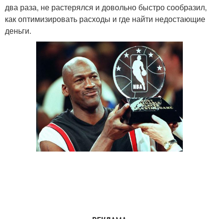
два раза, не растерялся и довольно быстро сообразил,
как оптимизировать расходы и где найти недостающие
деньги.