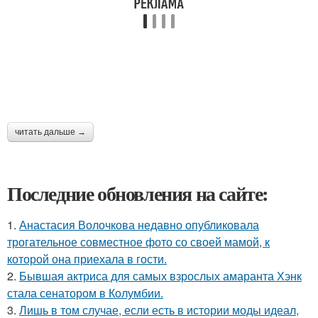
читать дальше →
Последние обновления на сайте:
1.
Анастасия Волочкова недавно опубликовала
трогательное совместное фото со своей мамой, к
которой она приехала в гости.
2.
Бывшая актриса для самых взрослых амаранта Хэнк
стала сенатором в Колумбии.
3.
Лишь в том случае, если есть в истории моды идеал,