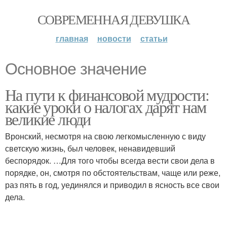
СОВРЕМЕННАЯ ДЕВУШКА
главная
новости
статьи
Основное значение
На пути к финансовой мудрости:
какие уроки о налогах дарят нам
великие люди
Вронский, несмотря на свою легкомысленную с виду
светскую жизнь, был человек, ненавидевший
беспорядок. …Для того чтобы всегда вести свои дела в
порядке, он, смотря по обстоятельствам, чаще или реже,
раз пять в год, уединялся и приводил в ясность все свои
дела.