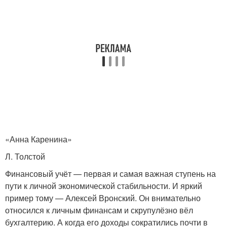
«Анна Каренина»
Л. Толстой
Финансовый учёт — первая и самая важная ступень на
пути к личной экономической стабильности. И яркий
пример тому — Алексей Вронский. Он внимательно
относился к личным финансам и скрупулёзно вёл
бухгалтерию. А когда его доходы сократились почти в