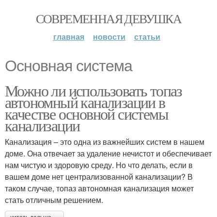
СОВРЕМЕННАЯ ДЕВУШКА
главная
новости
статьи
Основная система
Можно ли использовать топаз
автономный канализации в
качестве основной системы
канализации
Канализация – это одна из важнейших систем в нашем
доме. Она отвечает за удаление нечистот и обеспечивает
нам чистую и здоровую среду. Но что делать, если в
вашем доме нет централизованной канализации? В
таком случае, топаз автономная канализация может
стать отличным решением.