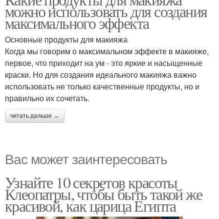
можно использовать для создания
максимального эффекта
Основные продукты для макияжа
Когда мы говорим о максимальном эффекте в макияже,
первое, что приходит на ум - это яркие и насыщенные
краски. Но для создания идеального макияжа важно
использовать не только качественные продукты, но и
правильно их сочетать.
читать дальше →
Вас может заинтересовать
Узнайте 10 секретов красоты
Клеопатры, чтобы быть такой же
красивой, как царица Египта