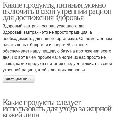
Какие продукты питания можно
включить в свой утренний рацион
для достижения здоровья
Здоровый завтрак - основа успешного дня
Здоровый завтрак - это не просто традиция, а
необходимость для нашего организма. Он помогает нам
начать день с бодрости и энергией, а также
обеспечивает нашу пищевую базу на протяжении всего
дня. Но вот в чем проблема: многие из нас просто не
знают, какие продукты питания следует включать в свой
утренний рацион, чтобы достичь здоровья.
читать дальше →
Какие продукты следует
использовать для ухода за жирной
кожей лица