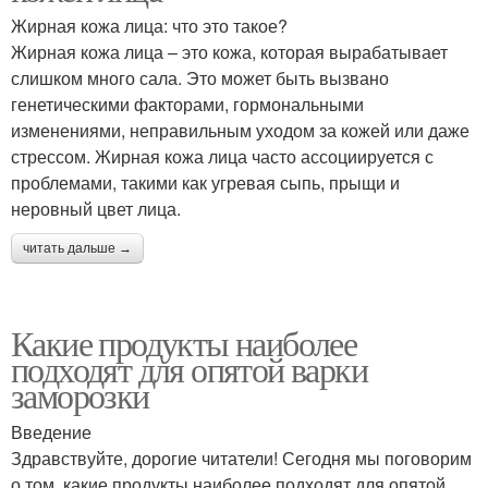
Жирная кожа лица: что это такое?
Жирная кожа лица – это кожа, которая вырабатывает
слишком много сала. Это может быть вызвано
генетическими факторами, гормональными
изменениями, неправильным уходом за кожей или даже
стрессом. Жирная кожа лица часто ассоциируется с
проблемами, такими как угревая сыпь, прыщи и
неровный цвет лица.
читать дальше →
Какие продукты наиболее
подходят для опятой варки
заморозки
Введение
Здравствуйте, дорогие читатели! Сегодня мы поговорим
о том, какие продукты наиболее подходят для опятой