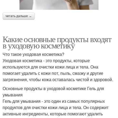
читать дальше →
Какие основные продукты входят
в уходовую косметику
Что такое уходовая косметика?
Уходовая косметика - это продукты, которые
используются для очистки кожи лица и тела. Она
помогает удалить с кожи пот, пыль, смазку и другие
загрязнения, чтобы кожа оставалась чистой и здоровой.
Основные продукты в уходовой косметике Гель для
умывания
Гель для умывания - это один из самых популярных
продуктов для очистки кожи лица и тела. Он содержит
активные ингредиенты, которые помогают удалить