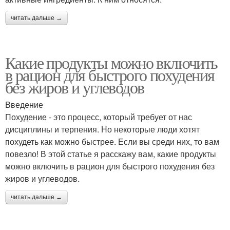
читать дальше →
Какие продукты можно включить
в рацион для быстрого похудения
без жиров и углеводов
Введение
Похудение - это процесс, который требует от нас
дисциплины и терпения. Но некоторые люди хотят
похудеть как можно быстрее. Если вы среди них, то вам
повезло! В этой статье я расскажу вам, какие продукты
можно включить в рацион для быстрого похудения без
жиров и углеводов.
читать дальше →