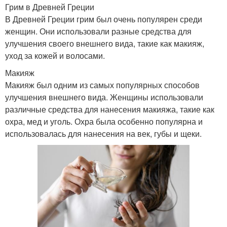
Грим в Древней Греции
В Древней Греции грим был очень популярен среди
женщин. Они использовали разные средства для
улучшения своего внешнего вида, такие как макияж,
уход за кожей и волосами.
Макияж
Макияж был одним из самых популярных способов
улучшения внешнего вида. Женщины использовали
различные средства для нанесения макияжа, такие как
охра, мед и уголь. Охра была особенно популярна и
использовалась для нанесения на век, губы и щеки.