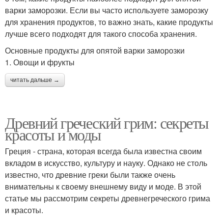
варки заморозки. Если вы часто используете заморозку
для хранения продуктов, то важно знать, какие продукты
лучше всего подходят для такого способа хранения.
Основные продукты для опятой варки заморозки
1. Овощи и фрукты
читать дальше →
Древний греческий грим: секреты
красоты и моды
Греция - страна, которая всегда была известна своим
вкладом в искусство, культуру и науку. Однако не столь
известно, что древние греки были также очень
внимательны к своему внешнему виду и моде. В этой
статье мы рассмотрим секреты древнегреческого грима
и красоты.