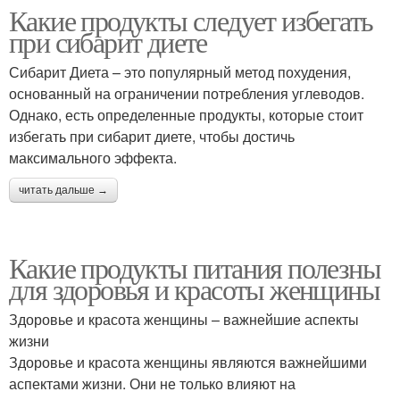
Какие продукты следует избегать
при сибарит диете
Сибарит Диета – это популярный метод похудения,
основанный на ограничении потребления углеводов.
Однако, есть определенные продукты, которые стоит
избегать при сибарит диете, чтобы достичь
максимального эффекта.
читать дальше →
Какие продукты питания полезны
для здоровья и красоты женщины
Здоровье и красота женщины – важнейшие аспекты
жизни
Здоровье и красота женщины являются важнейшими
аспектами жизни. Они не только влияют на