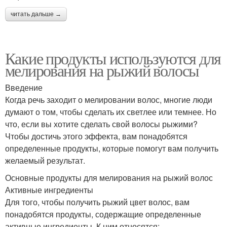
читать дальше →
Какие продукты используются для
мелирования на рыжий волосы
Введение
Когда речь заходит о мелировании волос, многие люди
думают о том, чтобы сделать их светлее или темнее. Но
что, если вы хотите сделать свой волосы рыжими?
Чтобы достичь этого эффекта, вам понадобятся
определенные продукты, которые помогут вам получить
желаемый результат.
Основные продукты для мелирования на рыжий волос
Активные ингредиенты
Для того, чтобы получить рыжий цвет волос, вам
понадобятся продукты, содержащие определенные
активные ингредиенты. К ним относятся: