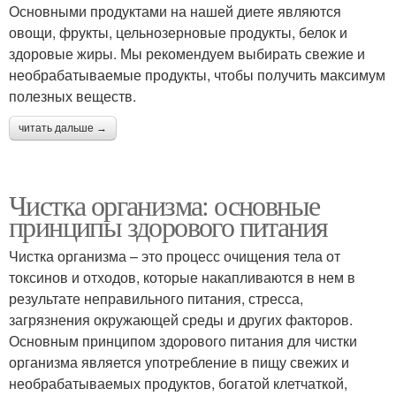
Основными продуктами на нашей диете являются
овощи, фрукты, цельнозерновые продукты, белок и
здоровые жиры. Мы рекомендуем выбирать свежие и
необрабатываемые продукты, чтобы получить максимум
полезных веществ.
читать дальше →
Чистка организма: основные
принципы здорового питания
Чистка организма – это процесс очищения тела от
токсинов и отходов, которые накапливаются в нем в
результате неправильного питания, стресса,
загрязнения окружающей среды и других факторов.
Основным принципом здорового питания для чистки
организма является употребление в пищу свежих и
необрабатываемых продуктов, богатой клетчаткой,