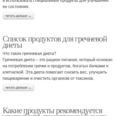
и использовать специальные продукты для улучшения
ее состояния.
читать дальше →
Список продуктов для гречневой
диеты
Что такое гречневая диета?
Гречневая диета – это рацион питания, который основан
на потреблении гречки и продуктов, богатых белками и
клетчаткой. Эта диета помогает снизить вес, улучшить
пищеварение и очистить организм от токсинов.
читать дальше →
Какие продукты рекомендуется