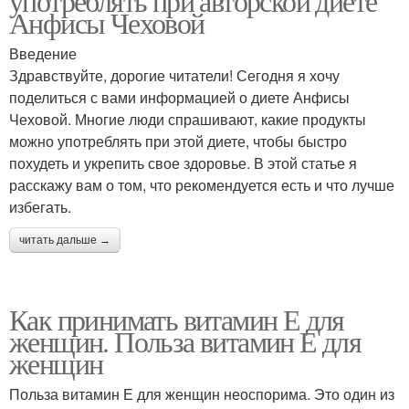
употреблять при авторской диете
Анфисы Чеховой
Введение
Здравствуйте, дорогие читатели! Сегодня я хочу
поделиться с вами информацией о диете Анфисы
Чеховой. Многие люди спрашивают, какие продукты
можно употреблять при этой диете, чтобы быстро
похудеть и укрепить свое здоровье. В этой статье я
расскажу вам о том, что рекомендуется есть и что лучше
избегать.
читать дальше →
Как принимать витамин Е для
женщин. Польза витамин Е для
женщин
Польза витамин Е для женщин неоспорима. Это один из