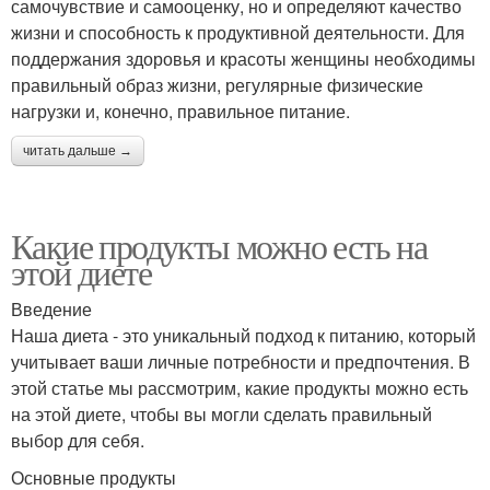
самочувствие и самооценку, но и определяют качество
жизни и способность к продуктивной деятельности. Для
поддержания здоровья и красоты женщины необходимы
правильный образ жизни, регулярные физические
нагрузки и, конечно, правильное питание.
читать дальше →
Какие продукты можно есть на
этой диете
Введение
Наша диета - это уникальный подход к питанию, который
учитывает ваши личные потребности и предпочтения. В
этой статье мы рассмотрим, какие продукты можно есть
на этой диете, чтобы вы могли сделать правильный
выбор для себя.
Основные продукты