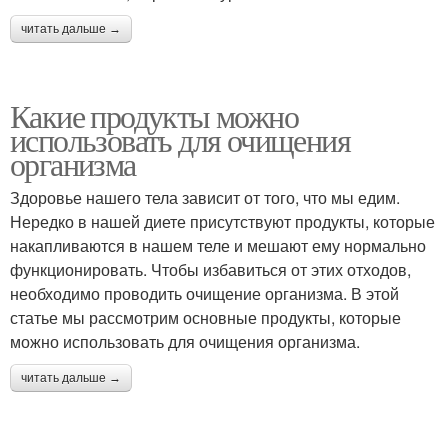
читать дальше →
Какие продукты можно
использовать для очищения
организма
Здоровье нашего тела зависит от того, что мы едим.
Нередко в нашей диете присутствуют продукты, которые
накапливаются в нашем теле и мешают ему нормально
функционировать. Чтобы избавиться от этих отходов,
необходимо проводить очищение организма. В этой
статье мы рассмотрим основные продукты, которые
можно использовать для очищения организма.
читать дальше →