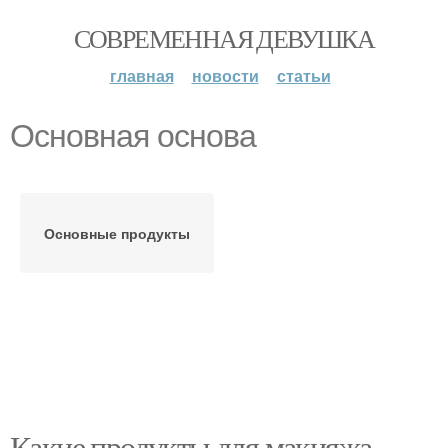
СОВРЕМЕННАЯ ДЕВУШКА
главная
новости
статьи
Основная основа
Основные продукты
Какие продукты для макияжа