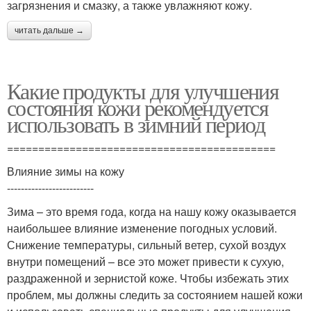
загрязнения и смазку, а также увлажняют кожу.
читать дальше →
Какие продукты для улучшения
состояния кожи рекомендуется
использовать в зимний период
===========================================
Влияние зимы на кожу
-------------------------
Зима – это время года, когда на нашу кожу оказывается
наибольшее влияние изменение погодных условий.
Снижение температуры, сильный ветер, сухой воздух
внутри помещений – все это может привести к сухую,
раздраженной и зернистой коже. Чтобы избежать этих
проблем, мы должны следить за состоянием нашей кожи