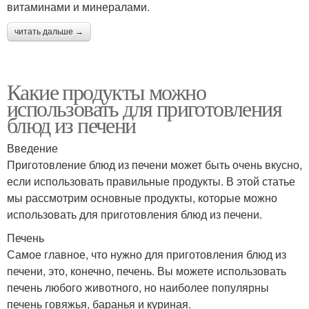
витаминами и минералами.
читать дальше →
Какие продукты можно
использовать для приготовления
блюд из печени
Введение
Приготовление блюд из печени может быть очень вкусно,
если использовать правильные продукты. В этой статье
мы рассмотрим основные продукты, которые можно
использовать для приготовления блюд из печени.
Печень
Самое главное, что нужно для приготовления блюд из
печени, это, конечно, печень. Вы можете использовать
печень любого животного, но наиболее популярны
печень говяжья, баранья и куриная.