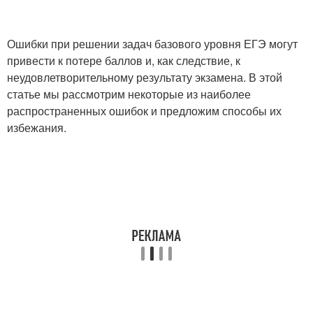
Ошибки при решении задач базового уровня ЕГЭ могут
привести к потере баллов и, как следствие, к
неудовлетворительному результату экзамена. В этой
статье мы рассмотрим некоторые из наиболее
распространенных ошибок и предложим способы их
избежания.