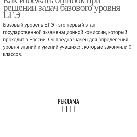
решении задач базового уровня
ЕГЭ
Базовый уровень ЕГЭ - это первый этап
государственной экзаменационной комиссии, который
проходит в России. Он предназначен для определения
уровня знаний и умений учащихся, которые закончили 9
классов.