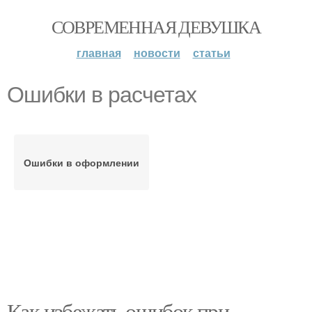
СОВРЕМЕННАЯ ДЕВУШКА
главная
новости
статьи
Ошибки в расчетах
Ошибки в оформлении
Как избежать ошибок при