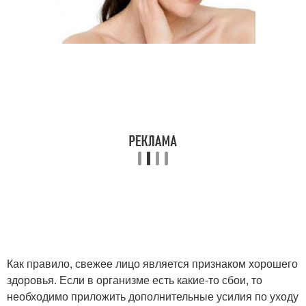
Как правило, свежее лицо является признаком хорошего
здоровья. Если в организме есть какие-то сбои, то
необходимо приложить дополнительные усилия по уходу