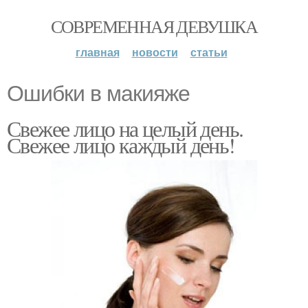
СОВРЕМЕННАЯ ДЕВУШКА
главная
новости
статьи
Ошибки в макияже
Свежее лицо на целый день.
Свежее лицо каждый день!