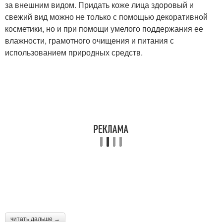
за внешним видом. Придать коже лица здоровый и
свежий вид можно не только с помощью декоративной
косметики, но и при помощи умелого поддержания ее
влажности, грамотного очищения и питания с
использованием природных средств.
читать дальше →