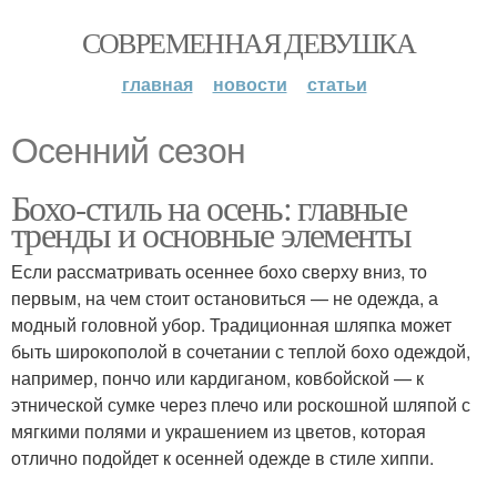
СОВРЕМЕННАЯ ДЕВУШКА
главная
новости
статьи
Осенний сезон
Бохо-стиль на осень: главные
тренды и основные элементы
Если рассматривать осеннее бохо сверху вниз, то
первым, на чем стоит остановиться — не одежда, а
модный головной убор. Традиционная шляпка может
быть широкополой в сочетании с теплой бохо одеждой,
например, пончо или кардиганом, ковбойской — к
этнической сумке через плечо или роскошной шляпой с
мягкими полями и украшением из цветов, которая
отлично подойдет к осенней одежде в стиле хиппи.