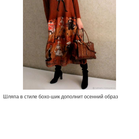
Шляпа в стиле бохо-шик дополнит осенний образ