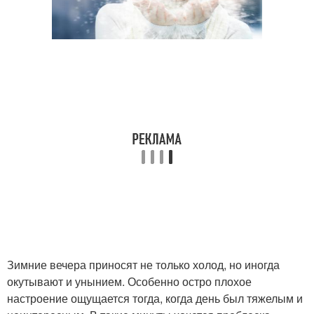
Зимние вечера приносят не только холод, но иногда
окутывают и унынием. Особенно остро плохое
настроение ощущается тогда, когда день был тяжелым и