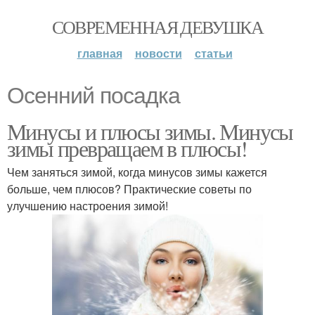
СОВРЕМЕННАЯ ДЕВУШКА
главная
новости
статьи
Осенний посадка
Минусы и плюсы зимы. Минусы
зимы превращаем в плюсы!
Чем заняться зимой, когда минусов зимы кажется
больше, чем плюсов? Практические советы по
улучшению настроения зимой!