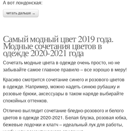
А вот лондонская:
читать дальше →
Самый модный цвет 2019 года.
Модные сочетания цветов в
одежде 2020-2021 года
Сочетать модные цвета в одежде очень просто, но не
забывайте самое главное правило – все хорошо в меру!
Красиво смотрится сочетание синего и розового цветов
в одежде. Например, можно надеть синюю рубашку и
розовые брюки, аксессуары в таком наряде выбирайте
спокойных оттенков.
Отлично выглядит сочетание бледно-розового и белого
цветов в одежде 2020-2021. Белая блузка, розовая юбка,
бежевые лодочки и клатч – идеальный лук для работы,