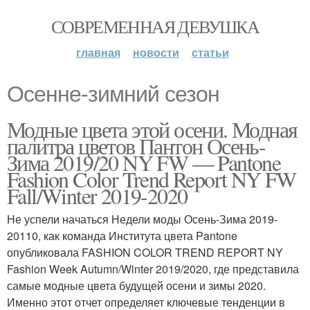
СОВРЕМЕННАЯ ДЕВУШКА
главная
новости
статьи
Осенне-зимний сезон
Модные цвета этой осени. Модная
палитра цветов Пантон Осень-
Зима 2019/20 NY FW — Pantone
Fashion Color Trend Report NY FW
Fall/Winter 2019-2020
Не успели начаться Недели моды Осень-Зима 2019-
20110, как команда Института цвета Pantone
опубликовала FASHION COLOR TREND REPORT NY
Fashion Week Autumn/Winter 2019/2020, где представила
самые модные цвета будущей осени и зимы 2020.
Именно этот отчет определяет ключевые тенденции в