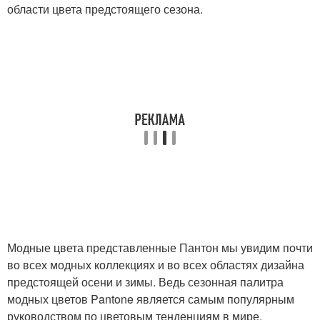
области цвета предстоящего сезона.
Модные цвета представленные Пантон мы увидим почти
во всех модных коллекциях и во всех областях дизайна
предстоящей осени и зимы. Ведь сезонная палитра
модных цветов Pantone является самым популярным
руководством по цветовым тенденциям в мире.