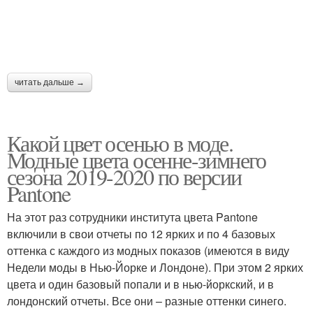
читать дальше →
Какой цвет осенью в моде.
Модные цвета осенне-зимнего
сезона 2019-2020 по версии
Pantone
На этот раз сотрудники института цвета Pantone
включили в свои отчеты по 12 ярких и по 4 базовых
оттенка с каждого из модных показов (имеются в виду
Недели моды в Нью-Йорке и Лондоне). При этом 2 ярких
цвета и один базовый попали и в нью-йоркский, и в
лондонский отчеты. Все они – разные оттенки синего.