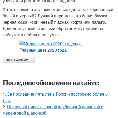
учебы или романтического свидания.
Хотите совместить такие модные цвета, как коричневый,
белый и черный? Лучший вариант – это белая блузка,
черная юбка, коричневый пиджак, кофта или пальто.
Дополнить такой стильный образ помогут туфли на
каблуках и небольшая сумка.
читать дальше →
Последние обновления на сайте:
1.
За последние пять лет в России построено более 6
тыс.
2.
Песочный пирог с сочной клубничной начинкой и
меренговой шапочкой!