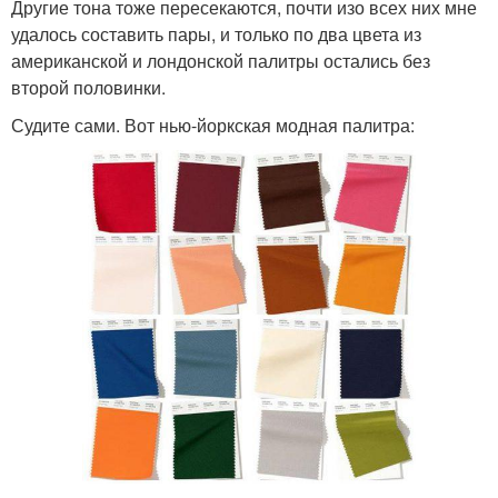
Другие тона тоже пересекаются, почти изо всех них мне
удалось составить пары, и только по два цвета из
американской и лондонской палитры остались без
второй половинки.
Судите сами. Вот нью-йоркская модная палитра: