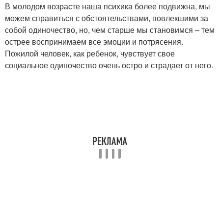
В молодом возрасте наша психика более подвижна, мы
можем справиться с обстоятельствами, повлекшими за
собой одиночество, но, чем старше мы становимся – тем
острее воспринимаем все эмоции и потрясения.
Пожилой человек, как ребенок, чувствует свое
социальное одиночество очень остро и страдает от него.