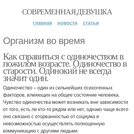
СОВРЕМЕННАЯ ДЕВУШКА
главная
новости
статьи
Организм во время
Как справиться с одиночеством в
пожилом возрасте. Одиночество в
старости. Одинокий не всегда
значит один.
Одиночество – один из сильнейших психогенных
факторов, влияющих на общее состояние человека.
Чувство одиночества может возникать вне зависимости
от того, есть ли кто-то рядом или нет, однако чаще всего
оно связано с оторванностью от социума и
невозможностью осуществлять полноценную
коммуникацию с другими людьми.